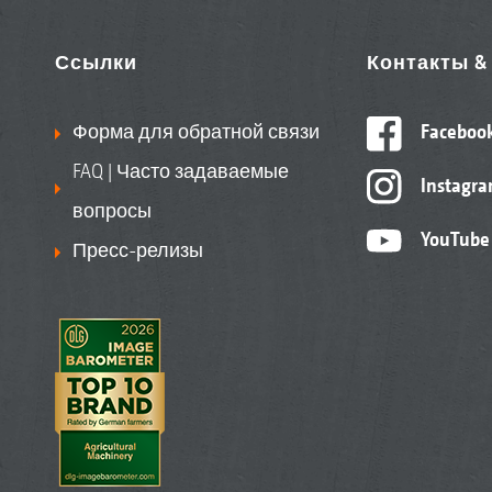
Ссылки
Контакты 
Форма для обратной связи
Faceboo
FAQ | Часто задаваемые
Instagr
вопросы
YouTube
Пресс-релизы