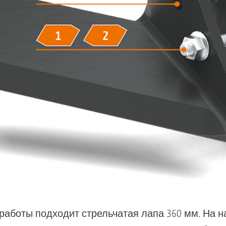
работы подходит стрельчатая лапа 360 мм. На 