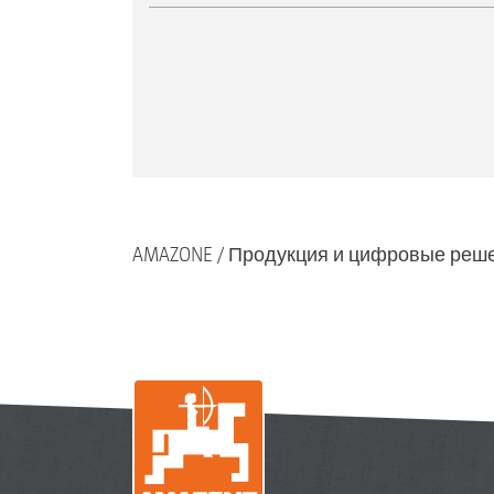
AMAZONE
Продукция и цифровые реш