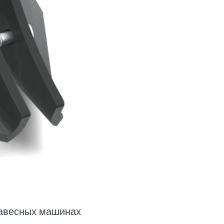
навесных машинах