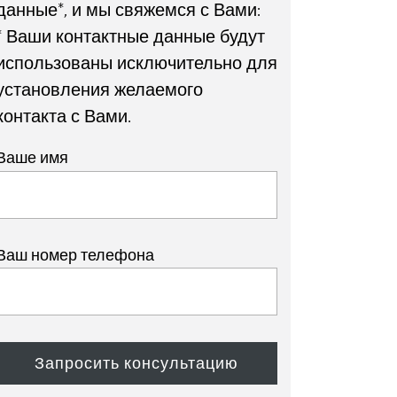
данные*, и мы свяжемся с Вами:
* Ваши контактные данные будут
использованы исключительно для
установления желаемого
контакта с Вами.
Ваше имя
Ваш номер телефона