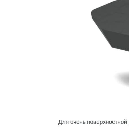
Для очень поверхностной 