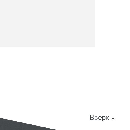
Вверх