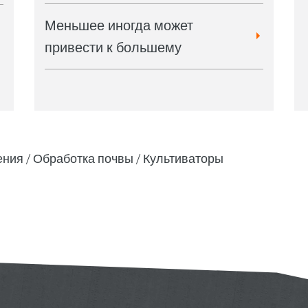
Меньшее иногда может
привести к большему
ения
Обработка почвы
Культиваторы