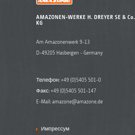
AMAZONEN-WERKE H. DREYER SE & Co.
KG
Am Amazonenwerk 9-13
D-49205 Hasbergen - Germany
Телефон:
+49 (0)5405 501-0
Факс: +49 (0)5405 501-147
E-Mail:
amazone@amazone.de
Импрессум