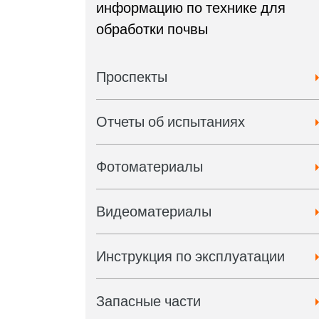
информацию по технике для
обработки почвы
Проспекты
Отчеты об испытаниях
Фотоматериалы
Видеоматериалы
Инструкция по эксплуатации
Запасные части