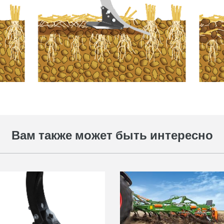
Вам также может быть интересно