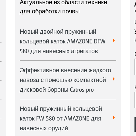
Актуальное из области техники
для обработки почвы
Новый двойной пружинный
кольцевой каток AMAZONE DFW
580 для навесных агрегатов
Эффективное внесение жидкого
навоза с помощью компактной
дисковой бороны Catros pro
Новый пружинный кольцевой
каток FW 580 от AMAZONE для
навесных орудий