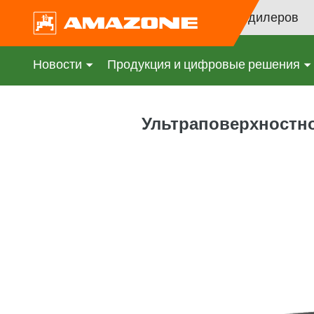
Поиск дилеров
Новости
Продукция и цифровые решения
Ультраповерхностное