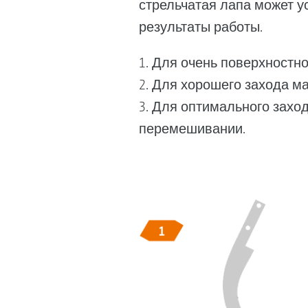
стрельчатая лапа может у
результаты работы.
1. Для очень поверхност
2. Для хорошего захода 
3. Для оптимального захо
перемешивании.