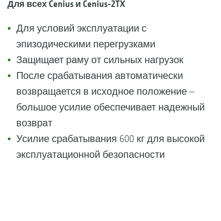
Для всех Cenius и Cenius-2TX
Для условий эксплуатации с
эпизодическими перегрузками
Защищает раму от сильных нагрузок
После срабатывания автоматически
возвращается в исходное положение –
большое усилие обеспечивает надежный
возврат
Усилие срабатывания 600 кг для высокой
эксплуатационной безопасности