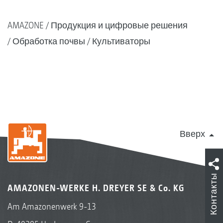
AMAZONE
Продукция и цифровые решения
Обработка почвы
Культиваторы
Вверх
Контакты
AMAZONEN-WERKE H. DREYER SE & Co. KG
Am Amazonenwerk 9-13