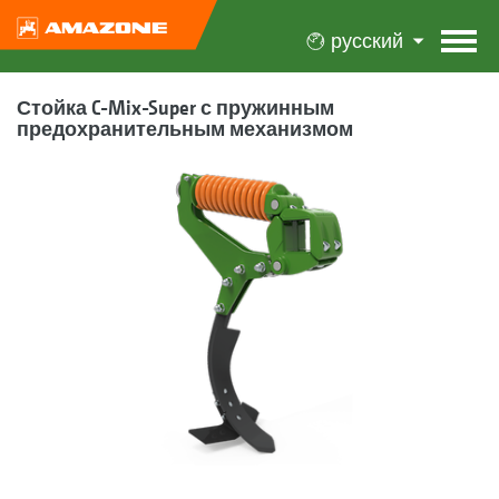
русский
Стойка C-Mix-Super с пружинным
предохранительным механизмом