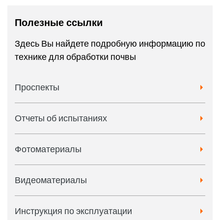
Полезные ссылки
Здесь Вы найдете подробную информацию по
технике для обработки почвы
Проспекты
Отчеты об испытаниях
Фотоматериалы
Видеоматериалы
Инструкция по эксплуатации