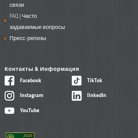
связи
FAQ | Часто
задаваемые вопросы
Пресс-релизы
Контакты & Информация
Facebook
TikTok
Instagram
linkedIn
YouTube