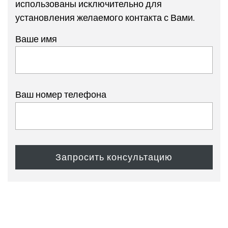
использованы исключительно для
установления желаемого контакта с Вами.
Ваше имя
Ваш номер телефона