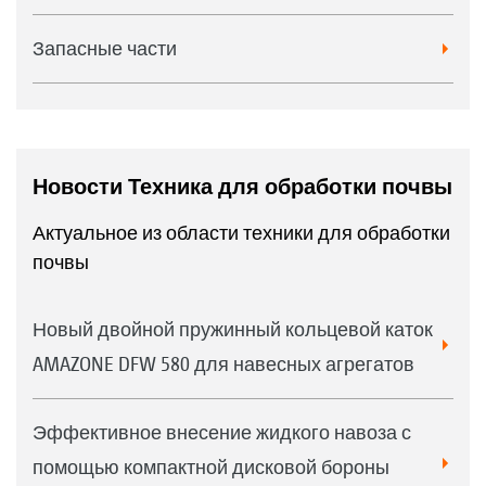
Запасные части
Новости Техника для обработки почвы
Актуальное из области техники для обработки
почвы
Новый двойной пружинный кольцевой каток
AMAZONE DFW 580 для навесных агрегатов
Эффективное внесение жидкого навоза с
помощью компактной дисковой бороны