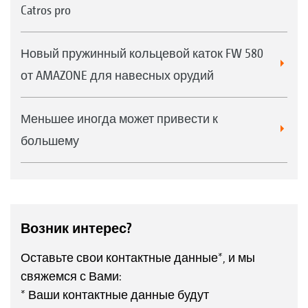
Catros pro
Новый пружинный кольцевой каток FW 580
от AMAZONE для навесных орудий
Меньшее иногда может привести к
большему
Возник интерес?
Оставьте свои контактные данные*, и мы
свяжемся с Вами:
* Ваши контактные данные будут