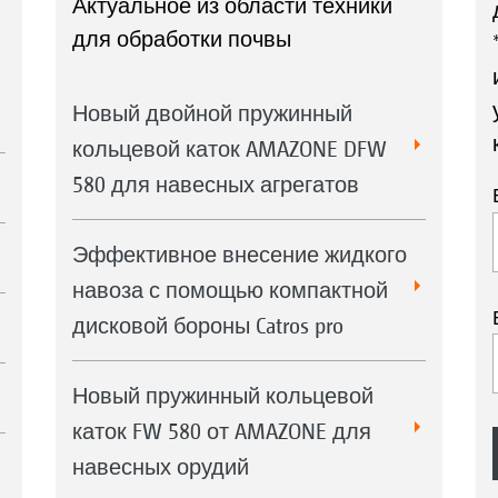
Актуальное из области техники
для обработки почвы
Новый двойной пружинный
кольцевой каток AMAZONE DFW
580 для навесных агрегатов
Эффективное внесение жидкого
навоза с помощью компактной
дисковой бороны Catros pro
Новый пружинный кольцевой
каток FW 580 от AMAZONE для
навесных орудий