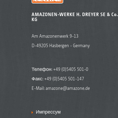
AMAZONEN-WERKE H. DREYER SE & Co.
KG
Am Amazonenwerk 9-13
D-49205 Hasbergen - Germany
Телефон:
+49 (0)5405 501-0
Факс: +49 (0)5405 501-147
E-Mail:
amazone@amazone.de
Импрессум