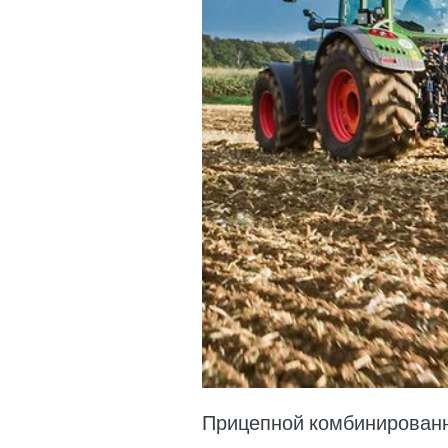
Прицепной комбинированны