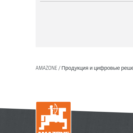
AMAZONE
Продукция и цифровые реш