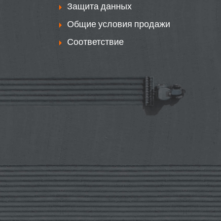
Защита данных
Общие условия продажи
Соответствие