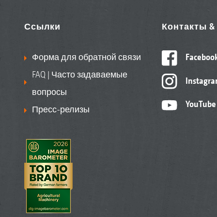
Ссылки
Контакты 
Форма для обратной связи
Faceboo
FAQ | Часто задаваемые
Instagr
вопросы
YouTube
Пресс-релизы