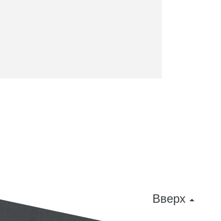
Вверх