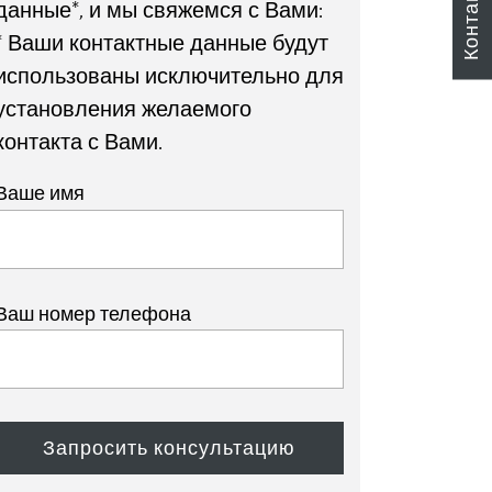
Контакты
данные*, и мы свяжемся с Вами:
* Ваши контактные данные будут
использованы исключительно для
установления желаемого
контакта с Вами.
Ваше имя
Ваш номер телефона