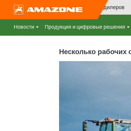
Поиск дилеров
Новости
Продукция и цифровые решения
Несколько рабочих 