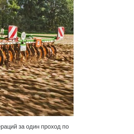
раций за один проход по