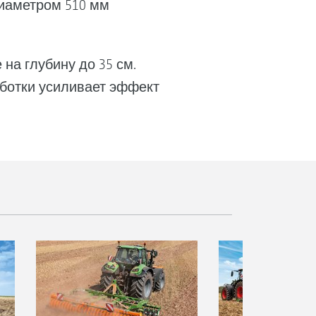
диаметром 510 мм
на глубину до 35 см.
аботки усиливает эффект