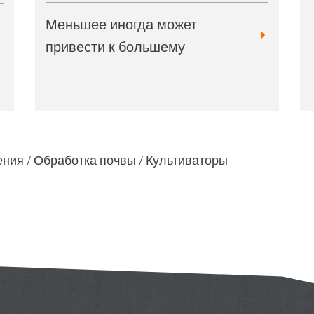
Меньшее иногда может
привести к большему
ения
Обработка почвы
Культиваторы