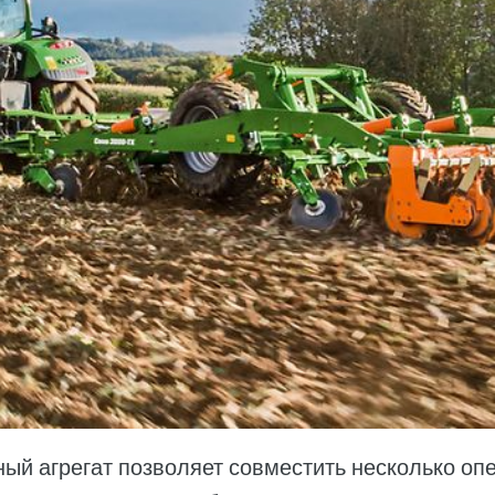
й агрегат позволяет совместить несколько опе