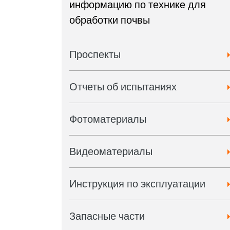
информацию по технике для
обработки почвы
Проспекты
Отчеты об испытаниях
Фотоматериалы
Видеоматериалы
Инструкция по эксплуатации
Запасные части