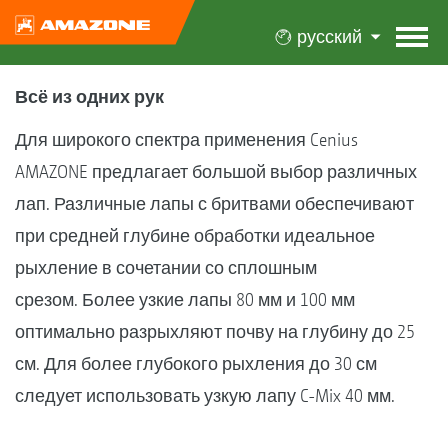
русский
Всё из одних рук
Для широкого спектра применения Cenius
AMAZONE предлагает большой выбор различных
лап. Различные лапы с бритвами обеспечивают
при средней глубине обработки идеальное
рыхление в сочетании со сплошным
срезом. Более узкие лапы 80 мм и 100 мм
оптимально разрыхляют почву на глубину до 25
см. Для более глубокого рыхления до 30 см
следует использовать узкую лапу C-Mix 40 мм.