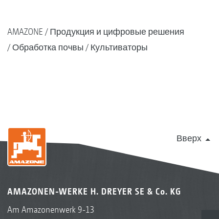
AMAZONE
Продукция и цифровые решения
Обработка почвы
Культиваторы
Вверх
AMAZONEN-WERKE H. DREYER SE & Co. KG
Am Amazonenwerk 9-13