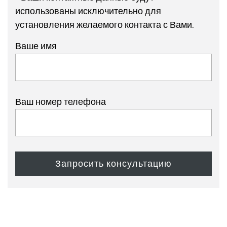
использованы исключительно для
установления желаемого контакта с Вами.
Ваше имя
Ваш номер телефона