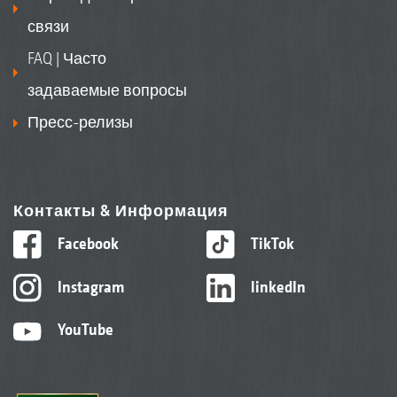
связи
FAQ | Часто
задаваемые вопросы
Пресс-релизы
Контакты & Информация
Facebook
TikTok
Instagram
linkedIn
YouTube