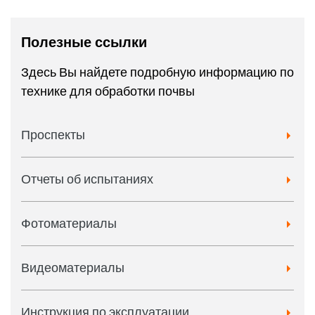
Полезные ссылки
Здесь Вы найдете подробную информацию по
технике для обработки почвы
Проспекты
Отчеты об испытаниях
Фотоматериалы
Видеоматериалы
Инструкция по эксплуатации