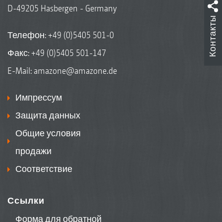
D-49205 Hasbergen - Germany
Контакты
Телефон:
+49 (0)5405 501-0
Факс: +49 (0)5405 501-147
E-Mail:
amazone@amazone.de
Импрессум
Защита данных
Общие условия
продажи
Соответствие
Ссылки
Форма для обратной