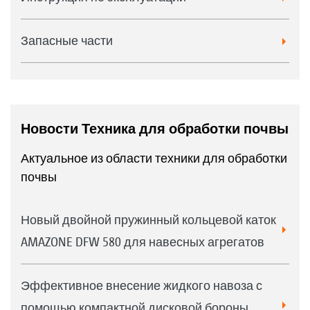
Запасные части
Новости Техника для обработки почвы
Актуальное из области техники для обработки
почвы
Новый двойной пружинный кольцевой каток
AMAZONE DFW 580 для навесных агрегатов
Эффективное внесение жидкого навоза с
помощью компактной дисковой бороны