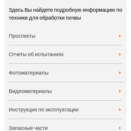
Здесь Вы найдете подробную информацию по
технике для обработки почвы
Проспекты
Отчеты об испытаниях
Фотоматериалы
Видеоматериалы
Инструкция по эксплуатации
Запасные части