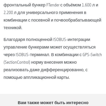
фронтальный бункер FTender с объёмом 1.600 л и
2.200 л для универсального применения в
комбинации с посевной и почвообрабатывающей
техникой.
Благодаря полноценной ISOBUS-интеграции
управление бункерами может осуществляться
через ISOBUS-терминал. В комбинации с GPS-Switch
(SectionControl) норму внесения можно
реализовать даже дифференцированно, с
помощью аппликационной карты.
Вам также может быть интересно