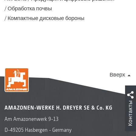
Обработка почвы
Компактные дисковые бороны
Вверх
Контакты
AMAZONEN-WERKE H. DREYER SE & Co. KG
Am Amazonenwerk 9-13
D-49205 Hasbergen - Germany