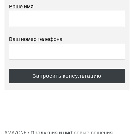
Ваше имя
Ваш номер телефона
AMAZONE
Продукция и цифровые решения