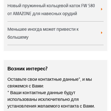
Новый пружинный кольцевой каток FW 580
от AMAZONE для навесных орудий
Меньшее иногда может привести к
большему
Возник интерес?
Оставьте свои контактные данные*, и мы
свяжемся с Вами:
* Ваши контактные данные будут
использованы исключительно для
установления желаемого контакта с Вами.