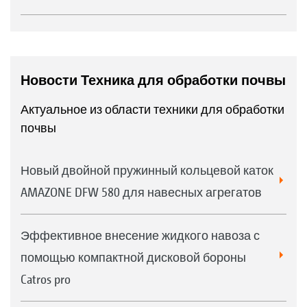
Новости Техника для обработки почвы
Актуальное из области техники для обработки
почвы
Новый двойной пружинный кольцевой каток
AMAZONE DFW 580 для навесных агрегатов
Эффективное внесение жидкого навоза с
помощью компактной дисковой бороны
Catros pro