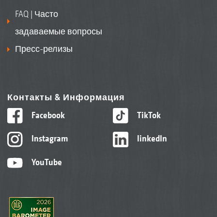
FAQ | Часто
задаваемые вопросы
Пресс-релизы
Контакты & Информация
Facebook
TikTok
Instagram
linkedIn
YouTube