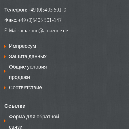
Телефон:
+49 (0)5405 501-0
Факс: +49 (0)5405 501-147
E-Mail:
amazone@amazone.de
Импрессум
Защита данных
Общие условия
продажи
Соответствие
Ссылки
Форма для обратной
связи