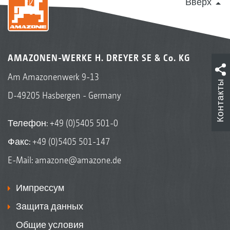
Вверх
AMAZONEN-WERKE H. DREYER SE & Co. KG
Am Amazonenwerk 9-13
Контакты
D-49205 Hasbergen - Germany
Телефон:
+49 (0)5405 501-0
Факс: +49 (0)5405 501-147
E-Mail:
amazone@amazone.de
Импрессум
Защита данных
Общие условия