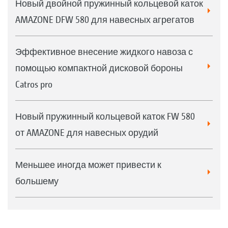
Новый двойной пружинный кольцевой каток
AMAZONE DFW 580 для навесных агрегатов
Эффективное внесение жидкого навоза с
помощью компактной дисковой бороны
Catros pro
Новый пружинный кольцевой каток FW 580
от AMAZONE для навесных орудий
Меньшее иногда может привести к
большему