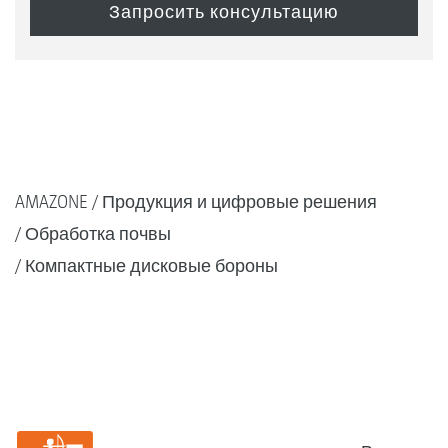
AMAZONE
Продукция и цифровые решения
Обработка почвы
Компактные дисковые бороны