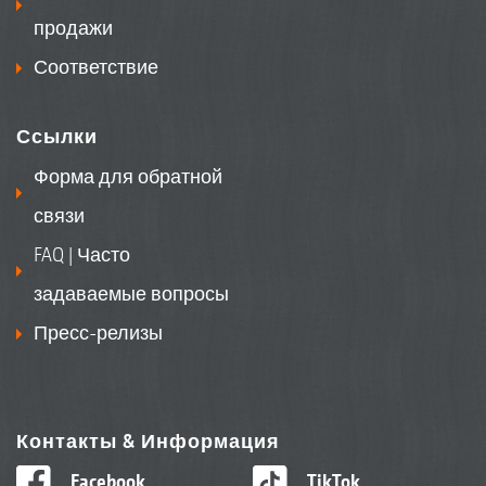
продажи
Соответствие
Ссылки
Форма для обратной
связи
FAQ | Часто
задаваемые вопросы
Пресс-релизы
Контакты & Информация
Facebook
TikTok