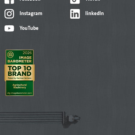
Instagram
linkedIn
YouTube