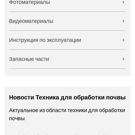
Фотоматериалы
Видеоматериалы
Инструкция по эксплуатации
Запасные части
Новости Техника для обработки почвы
Актуальное из области техники для обработки
почвы