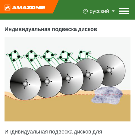
русский
Индивидуальная подвеска дисков
Индивидуальная подвеска дисков для