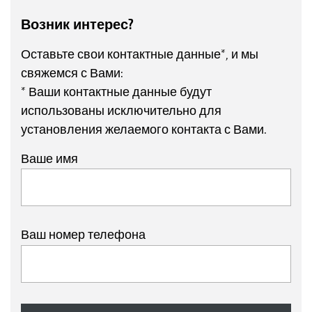
Возник интерес?
Оставьте свои контактные данные*, и мы
свяжемся с Вами:
* Ваши контактные данные будут
использованы исключительно для
установления желаемого контакта с Вами.
Ваше имя
Ваш номер телефона