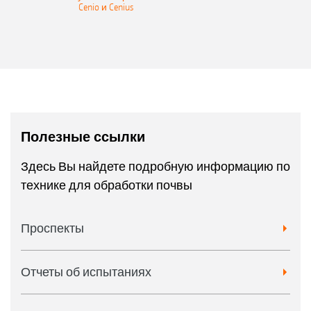
Cenio и Cenius
Полезные ссылки
Здесь Вы найдете подробную информацию по
технике для обработки почвы
Проспекты
Отчеты об испытаниях