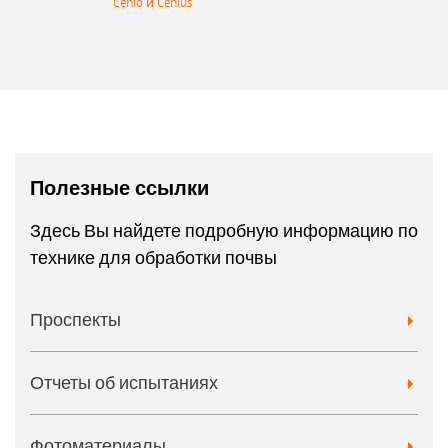
Cenio и Cenius
Полезные ссылки
Здесь Вы найдете подробную информацию по
технике для обработки почвы
Проспекты
Отчеты об испытаниях
Фотоматериалы