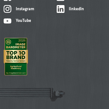
Instagram
linkedIn
YouTube