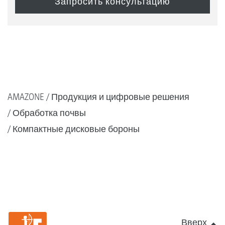
AMAZONE
Продукция и цифровые решения
Обработка почвы
Компактные дисковые бороны
Вверх