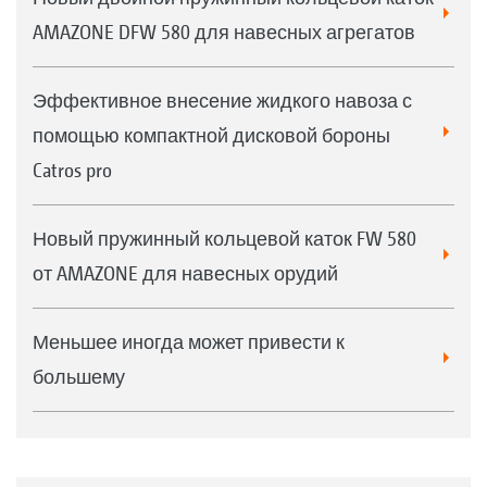
AMAZONE DFW 580 для навесных агрегатов
Эффективное внесение жидкого навоза с
помощью компактной дисковой бороны
Catros pro
Новый пружинный кольцевой каток FW 580
от AMAZONE для навесных орудий
Меньшее иногда может привести к
большему