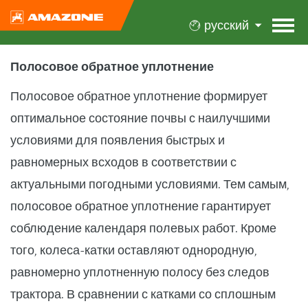
русский
Полосовое обратное уплотнение
Полосовое обратное уплотнение формирует
оптимальное состояние почвы с наилучшими
условиями для появления быстрых и
равномерных всходов в соответствии с
актуальными погодными условиями. Тем самым,
полосовое обратное уплотнение гарантирует
соблюдение календаря полевых работ. Кроме
того, колеса-катки оставляют однородную,
равномерно уплотненную полосу без следов
трактора. В сравнении с катками со сплошным