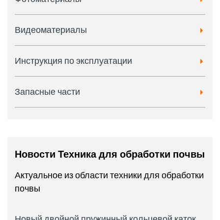
Видеоматериалы
Инструкция по эксплуатации
Запасные части
Новости Техника для обработки почвы
Актуальное из области техники для обработки
почвы
Новый двойной пружинный кольцевой каток