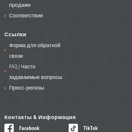
продажи
Соответствие
Ссылки
Форма для обратной
связи
FAQ | Часто
задаваемые вопросы
Пресс-релизы
Контакты & Информация
Facebook
TikTok