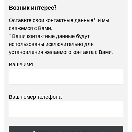
Возник интерес?
Оставьте свои контактные данные*, и мы
свяжемся с Вами:
* Ваши контактные данные будут
использованы исключительно для
установления желаемого контакта с Вами.
Ваше имя
Ваш номер телефона