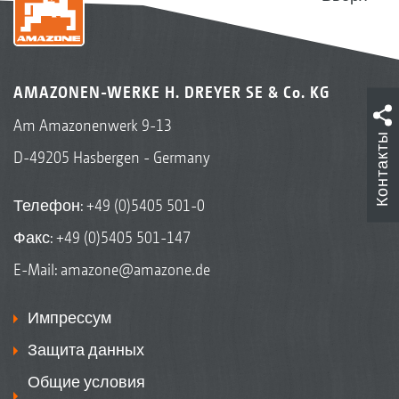
AMAZONEN-WERKE H. DREYER SE & Co. KG
Am Amazonenwerk 9-13
Контакты
D-49205 Hasbergen - Germany
Телефон:
+49 (0)5405 501-0
Факс: +49 (0)5405 501-147
E-Mail:
amazone@amazone.de
Импрессум
Защита данных
Общие условия