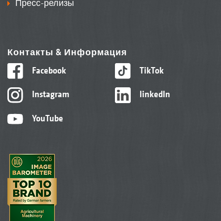
Пресс-релизы
Контакты & Информация
Facebook
TikTok
Instagram
linkedIn
YouTube