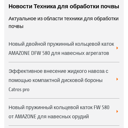
Новости Техника для обработки почвы
Актуальное из области техники для обработки
почвы
Новый двойной пружинный кольцевой каток
AMAZONE DFW 580 для навесных агрегатов
Эффективное внесение жидкого навоза с
помощью компактной дисковой бороны
Catros pro
Новый пружинный кольцевой каток FW 580
от AMAZONE для навесных орудий