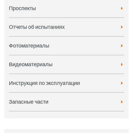
Проспекты
Отчеты об испытаниях
Фотоматериалы
Видеоматериалы
Инструкция по эксплуатации
Запасные части