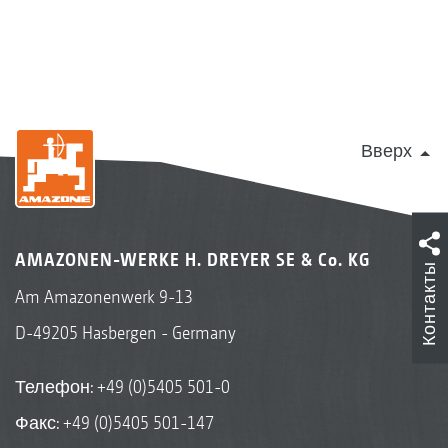
Вверх
AMAZONEN-WERKE H. DREYER SE & Co. KG
Контакты
Am Amazonenwerk 9-13
D-49205 Hasbergen - Germany
Телефон:
+49 (0)5405 501-0
Факс: +49 (0)5405 501-147