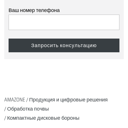
Ваш номер телефона
AMAZONE
Продукция и цифровые решения
Обработка почвы
Компактные дисковые бороны