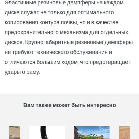
Эластичные резиновые демпферы на каждом
диске служат не только для оптимального
копирования контура почвы, но и в качестве
предохранительного механизма для отдельных
дисков. Крупногабаритные резиновые демпферы
не требуют технического обслуживания и
отличаются большим ходом, что предотвращает
удары о раму.
Вам также может быть интересно