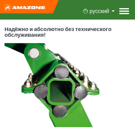
русский
Надёжно и абсолютно без технического
обслуживания!