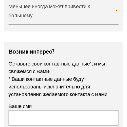
Меньшее иногда может привести к
большему
Возник интерес?
Оставьте свои контактные данные*, и мы
свяжемся с Вами:
* Ваши контактные данные будут
использованы исключительно для
установления желаемого контакта с Вами.
Ваше имя