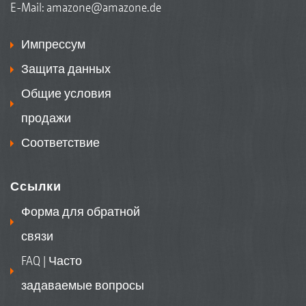
E-Mail:
amazone@amazone.de
Импрессум
Защита данных
Общие условия
продажи
Соответствие
Ссылки
Форма для обратной
связи
FAQ | Часто
задаваемые вопросы