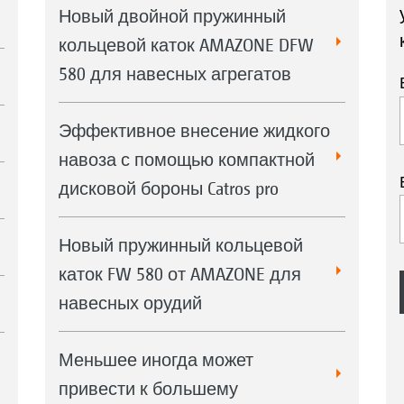
Новый двойной пружинный
кольцевой каток AMAZONE DFW
580 для навесных агрегатов
Эффективное внесение жидкого
навоза с помощью компактной
дисковой бороны Catros pro
Новый пружинный кольцевой
каток FW 580 от AMAZONE для
навесных орудий
Меньшее иногда может
привести к большему