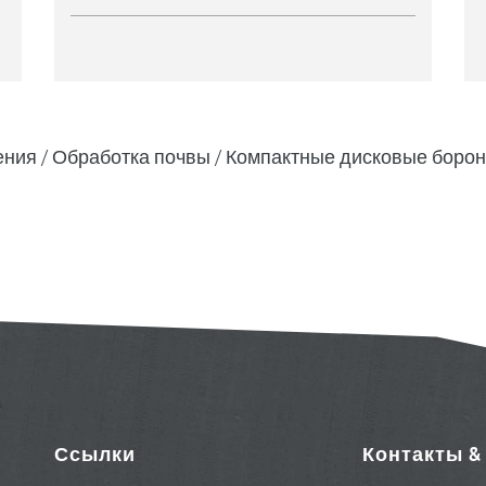
ения
Обработка почвы
Компактные дисковые боро
Ссылки
Контакты 