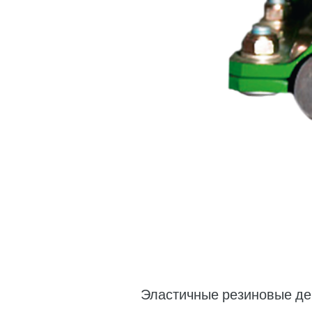
Эластичные резиновые де