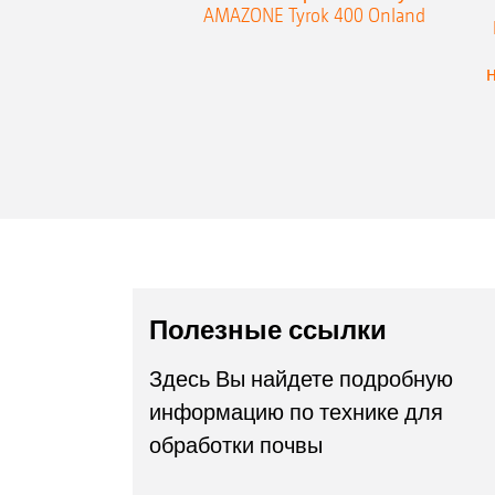
AMAZONE Tyrok 400 Onland
Полезные ссылки
Здесь Вы найдете подробную
информацию по технике для
обработки почвы