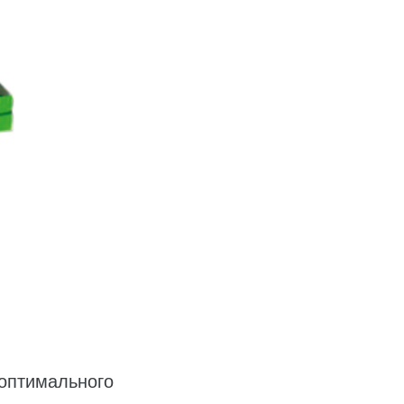
 оптимального