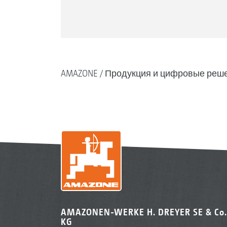
AMAZONE
Продукция и цифровые реш
AMAZONEN-WERKE H. DREYER SE & Co.
KG