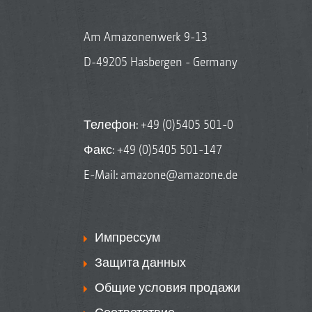
Am Amazonenwerk 9-13
D-49205 Hasbergen - Germany
Телефон:
+49 (0)5405 501-0
Факс: +49 (0)5405 501-147
E-Mail:
amazone@amazone.de
Импрессум
Защита данных
Общие условия продажи