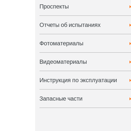
Проспекты
Отчеты об испытаниях
Фотоматериалы
Видеоматериалы
Инструкция по эксплуатации
Запасные части