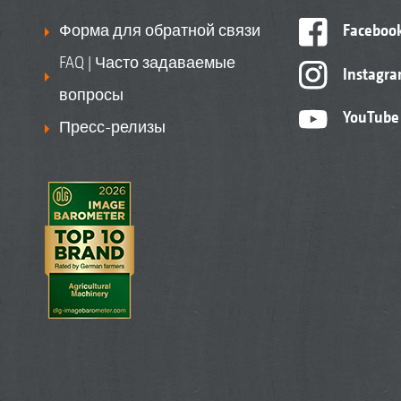
Форма для обратной связи
Faceboo
FAQ | Часто задаваемые
Instagr
вопросы
YouTube
Пресс-релизы