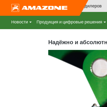
Поиск дилеров
Новости
Продукция и цифровые решения
Надёжно и абсолютн