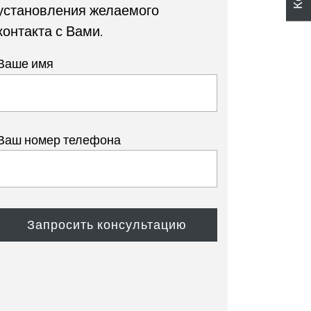
установления желаемого
контакта с Вами.
Ваше имя
Ваш номер телефона