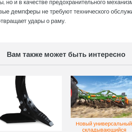
ы, но и в качестве предохранительного механиз
вые демпферы не требуют технического обслуж
твращает удары о раму.
Вам также может быть интересно
Новый универсальный
складывающийся