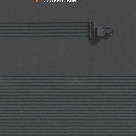
Соответствие