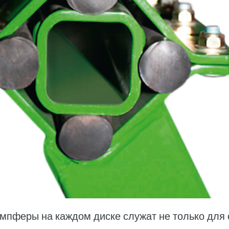
мпферы на каждом диске служат не только для