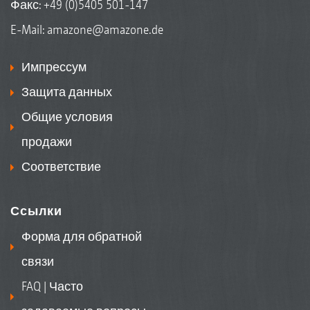
Факс: +49 (0)5405 501-147
E-Mail:
amazone@amazone.de
Импрессум
Защита данных
Общие условия
продажи
Соответствие
Ссылки
Форма для обратной
связи
FAQ | Часто