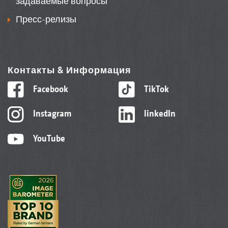
задаваемые вопросы
Пресс-релизы
Контакты & Информация
Facebook
TikTok
Instagram
linkedIn
YouTube