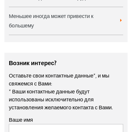
Меньшее иногда может привести к
большему
Возник интерес?
Оставьте свои контактные данные*, и мы
свяжемся с Вами:
* Ваши контактные данные будут
использованы исключительно для
установления желаемого контакта с Вами.
Ваше имя