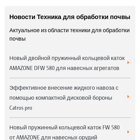
Новости Техника для обработки почвы
Актуальное из области техники для обработки
почвы
Новый двойной пружинный кольцевой каток
AMAZONE DFW 580 для навесных агрегатов
Эффективное внесение жидкого навоза с
помощью компактной дисковой бороны
Catros pro
Новый пружинный кольцевой каток FW 580
от AMAZONE для навесных орудий