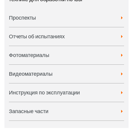
Проспекты
Отчеты об испытаниях
Фотоматериалы
Видеоматериалы
Инструкция по эксплуатации
Запасные части