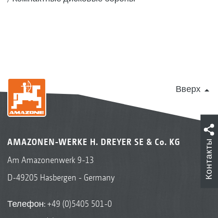
Вверх
AMAZONEN-WERKE H. DREYER SE & Co. KG
Контакты
Am Amazonenwerk 9-13
D-49205 Hasbergen - Germany
Телефон:
+49 (0)5405 501-0