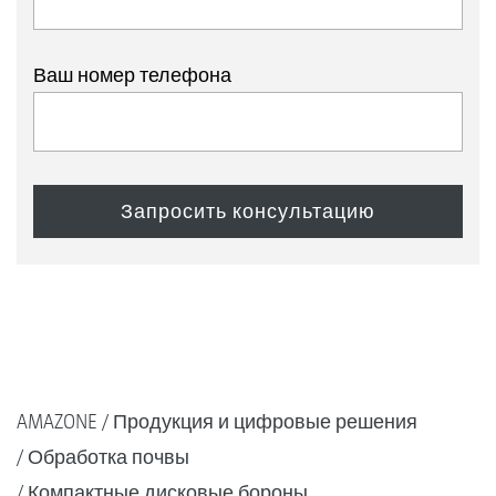
Ваш номер телефона
AMAZONE
Продукция и цифровые решения
Обработка почвы
Компактные дисковые бороны