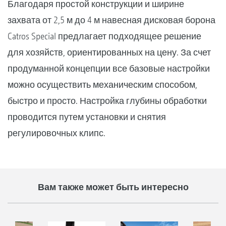
Благодаря простой конструкции и ширине
захвата от 2,5 м до 4 м навесная дисковая борона
Catros Special предлагает подходящее решение
для хозяйств, ориентированных на цену. За счет
продуманной концепции все базовые настройки
можно осуществить механическим способом,
быстро и просто. Настройка глубины обработки
проводится путем установки и снятия
регулировочных клипс.
Вам также может быть интересно