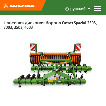
русский
Навесная дисковая борона Catros Special 2503,
3003, 3503, 4003