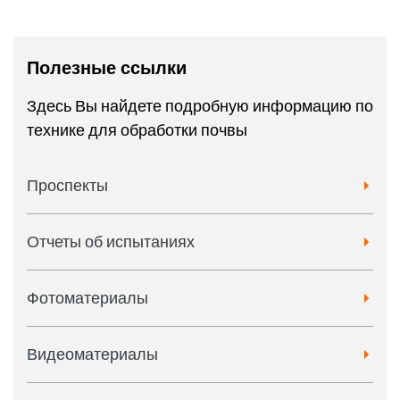
Полезные ссылки
Здесь Вы найдете подробную информацию по
технике для обработки почвы
Проспекты
Отчеты об испытаниях
Фотоматериалы
Видеоматериалы