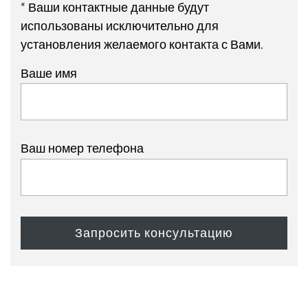
* Ваши контактные данные будут
использованы исключительно для
установления желаемого контакта с Вами.
Ваше имя
Ваш номер телефона