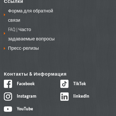
Ссылки
Форма для обратной
связи
FAQ | Часто
задаваемые вопросы
Пресс-релизы
Контакты & Информация
Facebook
TikTok
Instagram
linkedIn
YouTube