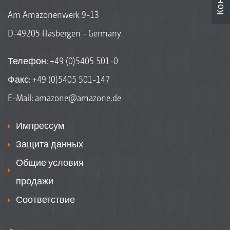
Am Amazonenwerk 9-13
D-49205 Hasbergen - Germany
Телефон:
+49 (0)5405 501-0
Факс: +49 (0)5405 501-147
E-Mail:
amazone@amazone.de
Импрессум
Защита данных
Общие условия
продажи
Соответствие