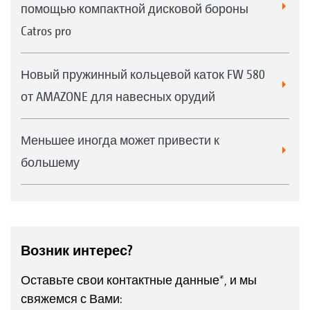
помощью компактной дисковой бороны
Catros pro
Новый пружинный кольцевой каток FW 580
от AMAZONE для навесных орудий
Меньшее иногда может привести к
большему
Возник интерес?
Оставьте свои контактные данные*, и мы
свяжемся с Вами: