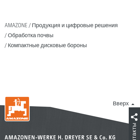
AMAZONE
Продукция и цифровые решения
Обработка почвы
Компактные дисковые бороны
Вверх
Контакты
AMAZONEN-WERKE H. DREYER SE & Co. KG