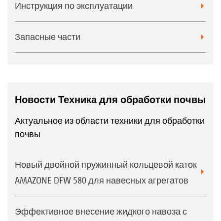
Инструкция по эксплуатации
Запасные части
Новости Техника для обработки почвы
Актуальное из области техники для обработки
почвы
Новый двойной пружинный кольцевой каток
AMAZONE DFW 580 для навесных агрегатов
Эффективное внесение жидкого навоза с