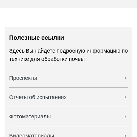
Полезные ссылки
Здесь Вы найдете подробную информацию по
технике для обработки почвы
Проспекты
Отчеты об испытаниях
Фотоматериалы
Видеоматериалы