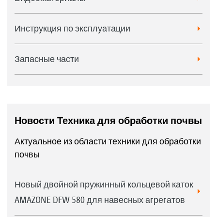
Инструкция по эксплуатации
Запасные части
Новости Техника для обработки почвы
Актуальное из области техники для обработки
почвы
Новый двойной пружинный кольцевой каток
AMAZONE DFW 580 для навесных агрегатов