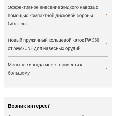
Эффективное внесение жидкого навоза с
помощью компактной дисковой бороны
Catros pro
Новый пружинный кольцевой каток FW 580
от AMAZONE для навесных орудий
Меньшее иногда может привести к
большему
Возник интерес?