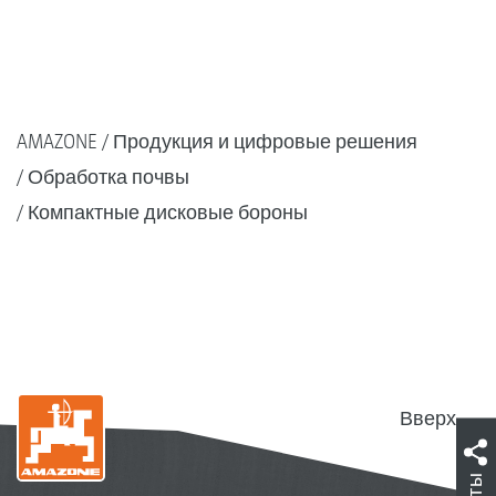
AMAZONE
Продукция и цифровые решения
Обработка почвы
Компактные дисковые бороны
Вверх