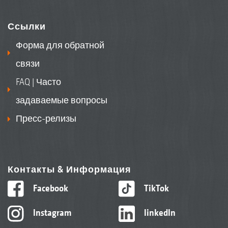
Ссылки
Форма для обратной
связи
FAQ | Часто
задаваемые вопросы
Пресс-релизы
Контакты & Информация
Facebook
TikTok
Instagram
linkedIn