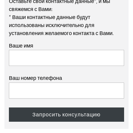
Оставьте свои контактные данные*, и мы
свяжемся с Вами:
* Ваши контактные данные будут
использованы исключительно для
установления желаемого контакта с Вами.
Ваше имя
Ваш номер телефона