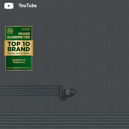
YouTube