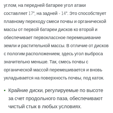
углом, на передней батарее угол атаки
составляет 17°, на задней - 14°. Это способствует
плавному переходу смеси почвы и органической
массы от первой батареи дисков ко второй и
обеспечивает первоклассное перемешивание
земли и растительной массы. В отличие от дисков
с пологим расположением, здесь угол выброса
значительно меньше. Так, смесь почвы с
органической массой перемешивается и вновь
укладывается на поверхность почвы, под каток.
Крайние диски, регулируемые по высоте
за счет продольного паза, обеспечивают
чистый стык в любых условиях.