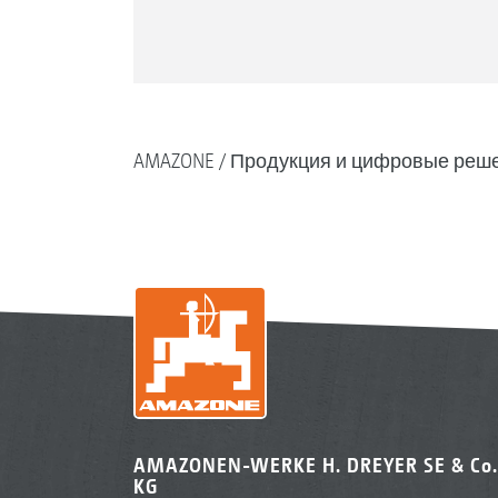
AMAZONE
Продукция и цифровые реш
AMAZONEN-WERKE H. DREYER SE & Co.
KG