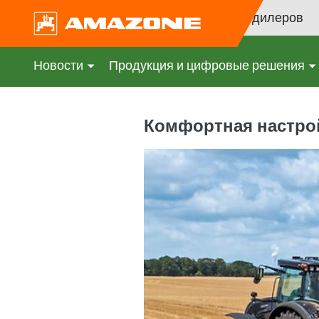
Поиск дилеров
Новости
Продукция и цифровые решения
Комфортная настро