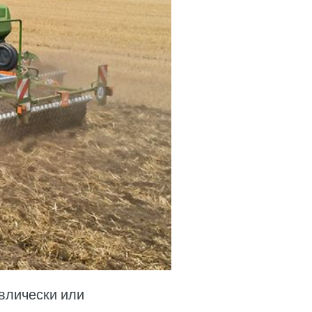
авлически или