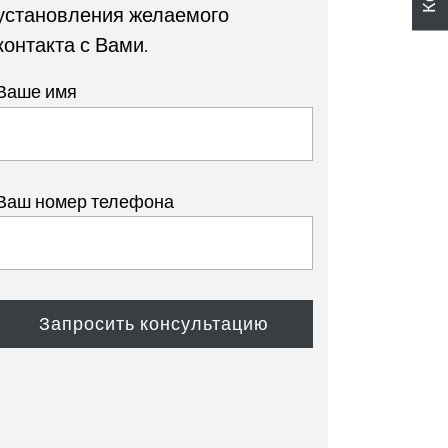
установления желаемого
контакта с Вами.
Ваше имя
Ваш номер телефона