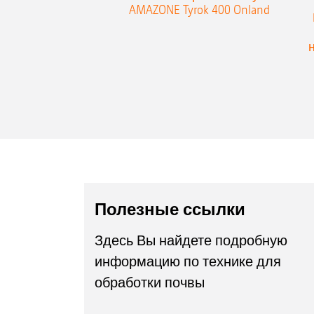
AMAZONE Tyrok 400 Onland
Полезные ссылки
Здесь Вы найдете подробную
информацию по технике для
обработки почвы