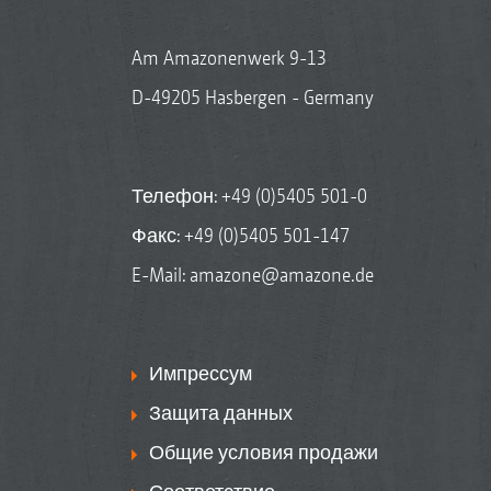
Am Amazonenwerk 9-13
D-49205 Hasbergen - Germany
Телефон:
+49 (0)5405 501-0
Факс: +49 (0)5405 501-147
E-Mail:
amazone@amazone.de
Импрессум
Защита данных
Общие условия продажи