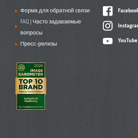
Форма для обратной связи
Faceboo
FAQ | Часто задаваемые
Instagr
вопросы
YouTube
Пресс-релизы