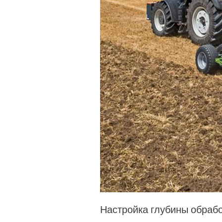
Настройка глубины обрабо