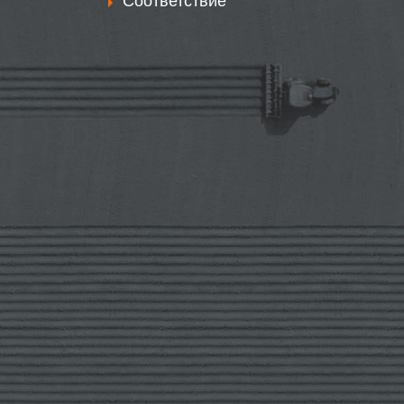
Соответствие