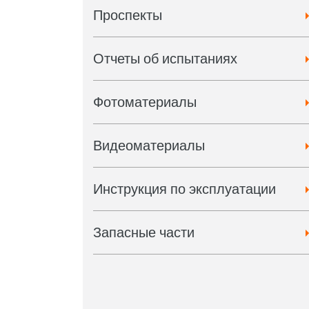
Проспекты
Отчеты об испытаниях
Фотоматериалы
Видеоматериалы
Инструкция по эксплуатации
Запасные части