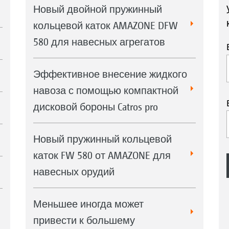
Новый двойной пружинный
кольцевой каток AMAZONE DFW
580 для навесных агрегатов
Эффективное внесение жидкого
навоза с помощью компактной
дисковой бороны Catros pro
Новый пружинный кольцевой
каток FW 580 от AMAZONE для
навесных орудий
Меньшее иногда может
привести к большему