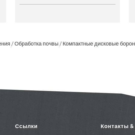
ения
Обработка почвы
Компактные дисковые боро
Ссылки
Контакты 