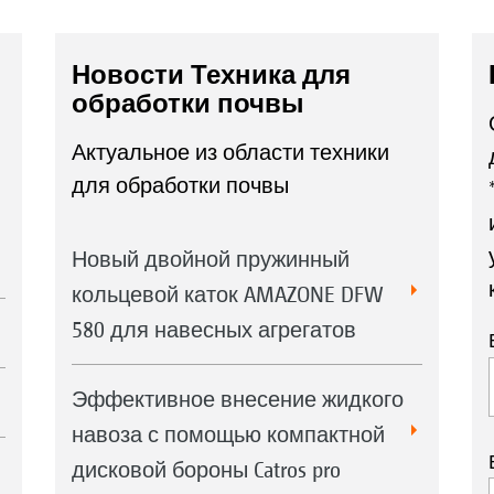
Новости Техника для
обработки почвы
Актуальное из области техники
для обработки почвы
Новый двойной пружинный
кольцевой каток AMAZONE DFW
580 для навесных агрегатов
Эффективное внесение жидкого
навоза с помощью компактной
дисковой бороны Catros pro