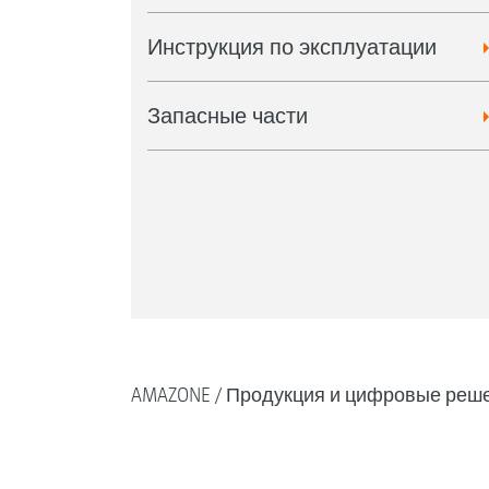
Инструкция по эксплуатации
Запасные части
AMAZONE
Продукция и цифровые реш