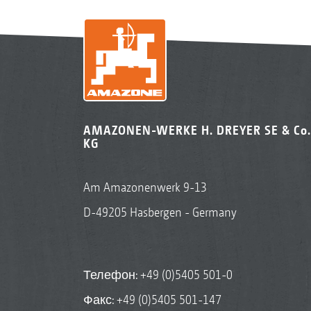
AMAZONEN-WERKE H. DREYER SE & Co.
KG
Am Amazonenwerk 9-13
D-49205 Hasbergen - Germany
Телефон:
+49 (0)5405 501-0
Факс: +49 (0)5405 501-147