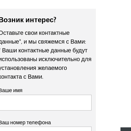
Возник интерес?
Оставьте свои контактные
данные*, и мы свяжемся с Вами:
* Ваши контактные данные будут
использованы исключительно для
установления желаемого
контакта с Вами.
Ваше имя
Ваш номер телефона