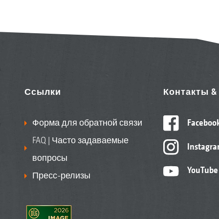
Ссылки
Контакты 
Форма для обратной связи
Faceboo
FAQ | Часто задаваемые
Instagr
вопросы
YouTube
Пресс-релизы