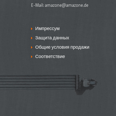
E-Mail:
amazone@amazone.de
Импрессум
Защита данных
Общие условия продажи
Соответствие