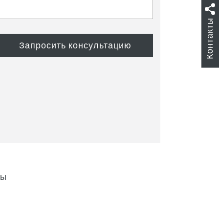
Контакты
ны