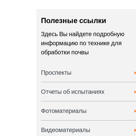
Полезные ссылки
Здесь Вы найдете подробную
информацию по технике для
обработки почвы
Проспекты
Отчеты об испытаниях
Фотоматериалы
Видеоматериалы