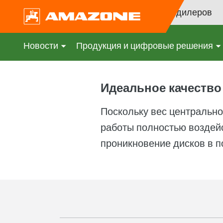
Поиск дилеров
Новости
Продукция и цифровые решения
Идеальное качество
Поскольку вес центрального
работы полностью воздейс
проникновение дисков в п