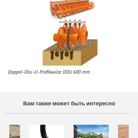
Doppel-Disc-U-Profilwalze DDU 600 mm
Вам также может быть интересно