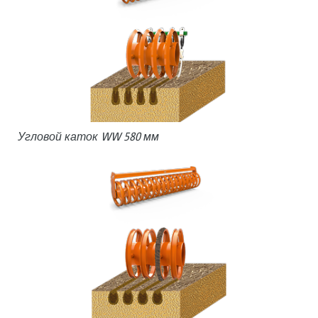
Угловой каток WW 580 мм