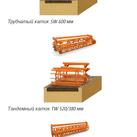
Трубчатый каток SW 600 мм
Тандемный каток TW 520/380 мм