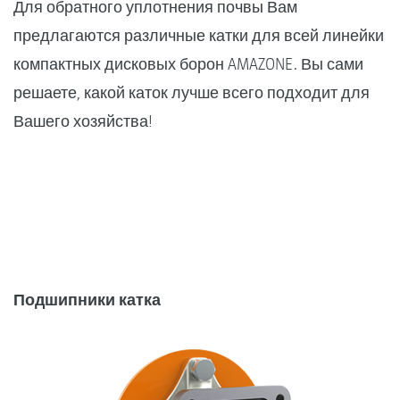
Для обратного уплотнения почвы Вам
предлагаются различные катки для всей линейки
компактных дисковых борон AMAZONE. Вы сами
решаете, какой каток лучше всего подходит для
Вашего хозяйства!
Подшипники катка