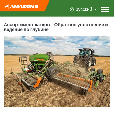
русский
Ассортимент катков – Обратное уплотнение и
ведение по глубине