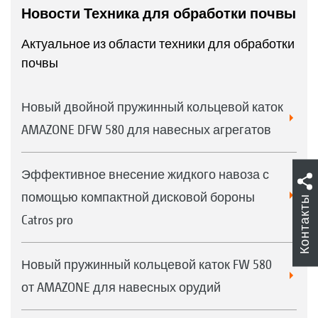
Новости Техника для обработки почвы
Актуальное из области техники для обработки
почвы
Новый двойной пружинный кольцевой каток
AMAZONE DFW 580 для навесных агрегатов
Эффективное внесение жидкого навоза с
помощью компактной дисковой бороны
Контакты
Catros pro
Новый пружинный кольцевой каток FW 580
от AMAZONE для навесных орудий