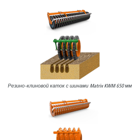
Резино-клиновой каток с шинами Matrix KWM 650 мм