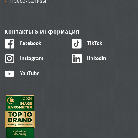
Пресс-релизы
Контакты & Информация
Facebook
TikTok
Instagram
linkedIn
YouTube