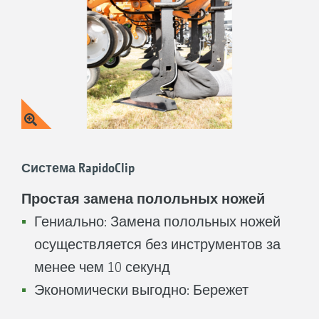
Система RapidoClip
Простая замена полольных ножей
Гениально: Замена полольных ножей
осуществляется без инструментов за
менее чем 10 секунд
Экономически выгодно: Бережет
кошелек, поскольку стойка