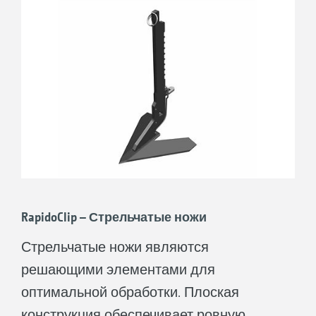
RapidoClip – Стрельчатые ножи
Стрельчатые ножи являются
решающими элементами для
оптимальной обработки. Плоская
конструкция обеспечивает ровную