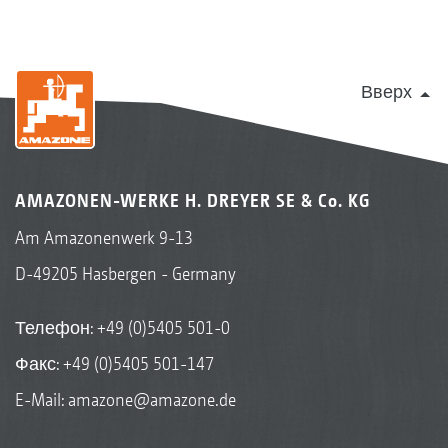
Вверх
AMAZONEN-WERKE H. DREYER SE & Co. KG
Am Amazonenwerk 9-13
D-49205 Hasbergen - Germany
Телефон:
+49 (0)5405 501-0
Факс: +49 (0)5405 501-147
E-Mail:
amazone@amazone.de