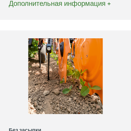
Дополнительная информация +
быстро найти в боксе для
инструментов.
Без засыпки