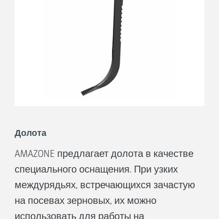
Долота
AMAZONE предлагает долота в качестве
специального оснащения. При узких
междурядьях, встречающихся зачастую
на посевах зерновых, их можно
использовать для работы на