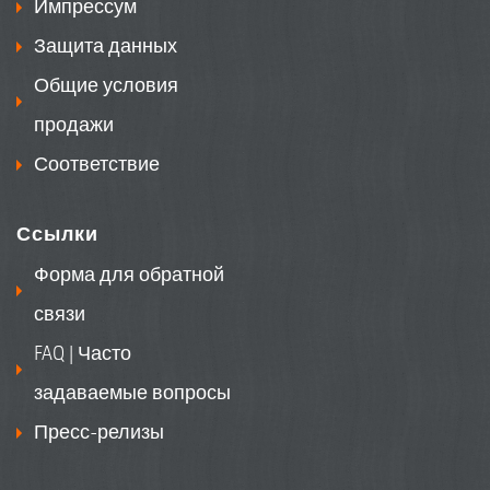
Импрессум
Защита данных
Общие условия
продажи
Соответствие
Ссылки
Форма для обратной
связи
FAQ | Часто
задаваемые вопросы
Пресс-релизы