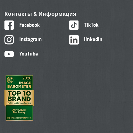
Контакты & Информация
Facebook
TikTok
Instagram
linkedIn
YouTube