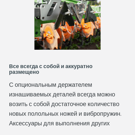
Все всегда с собой и аккуратно
размещено
С опциональным держателем
изнашиваемых деталей всегда можно
возить с собой достаточное количество
новых полольных ножей и вибропружин.
Аксессуары для выполнения других
задач на машине можно комфортно и