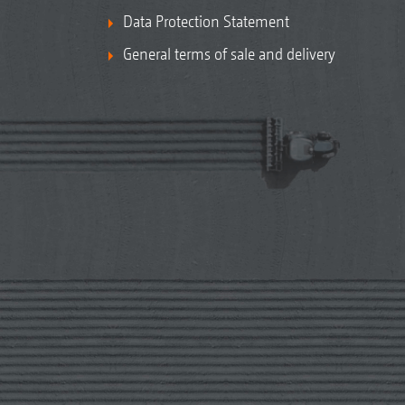
Data Protection Statement
General terms of sale and delivery