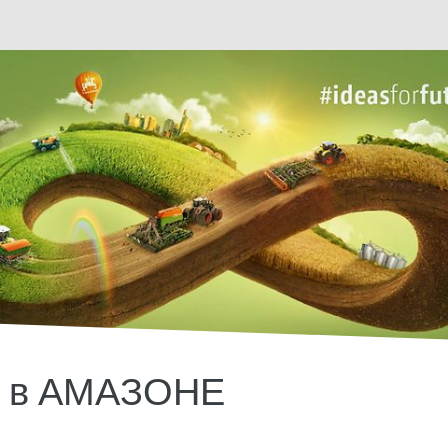
ь в АМАЗОНЕ