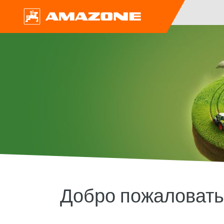
Добро пожаловат