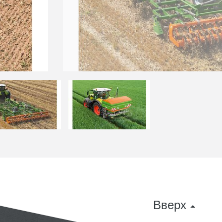
Вверх