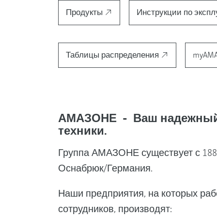
Продукты
Инструкции по эксп
Таблицы распределения
myAM
АМАЗОНЕ - Ваш надежный 
техники.
Группа АМАЗОНЕ существует с 1883
Оснабрюк/Германия.
Наши предприятия, на которых раб
сотрудников, производят: