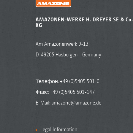
AMAZONEN-WERKE H. DREYER SE & Co.
KG
Am Amazonenwerk 9-13
D-49205 Hasbergen - Germany
Телефон:
+49 (0)5405 501-0
Факс: +49 (0)5405 501-147
E-Mail:
amazone@amazone.de
Legal Information