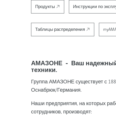
Продукты
Инструкции по эксп
Таблицы распределения
myAM
АМАЗОНЕ - Ваш надежный 
техники.
Группа АМАЗОНЕ существует с 1883
Оснабрюк/Германия.
Наши предприятия, на которых раб
сотрудников, производят: