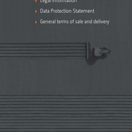
Legal Information
Data Protection Statement
General terms of sale and delivery