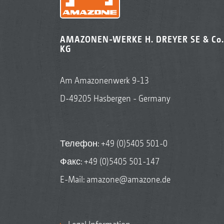
AMAZONEN-WERKE H. DREYER SE & Co.
KG
Am Amazonenwerk 9-13
D-49205 Hasbergen - Germany
Телефон:
+49 (0)5405 501-0
Факс: +49 (0)5405 501-147
E-Mail:
amazone@amazone.de