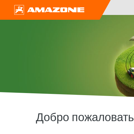
Добро пожаловат