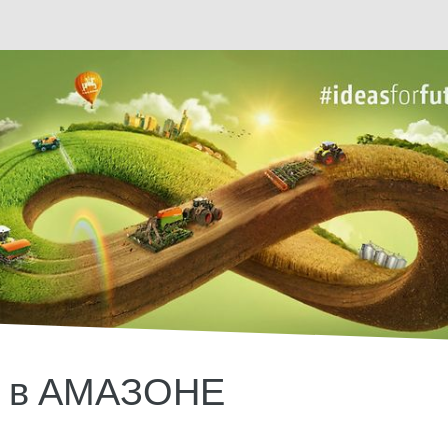
ь в АМАЗОНЕ