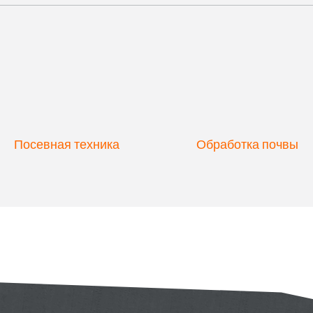
Посевная техника
Обработка почвы