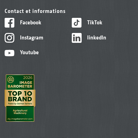
Contact et informations
Facebook
TikTok
Instagram
linkedIn
Youtube