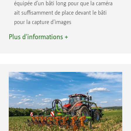
équipée d’un bâti long pour que la caméra
ait suffisamment de place devant le bâti
pour la capture d’images
Elle est donc idéale pour les cultures
Plus d‘informations +
spéciales à faibles largeurs de travail