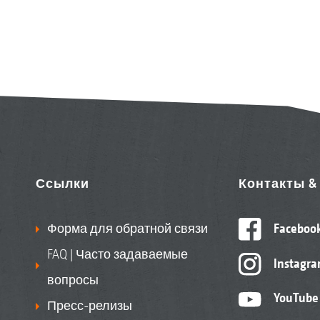
Ссылки
Контакты 
Форма для обратной связи
Faceboo
FAQ | Часто задаваемые
Instagr
вопросы
YouTube
Пресс-релизы