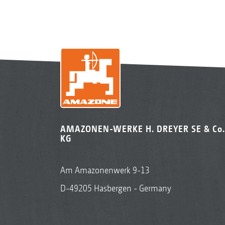
AMAZONEN-WERKE H. DREYER SE & Co.
KG
Am Amazonenwerk 9-13
D-49205 Hasbergen - Germany