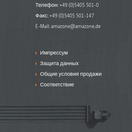
Телефон:
+49 (0)5405 501-0
Факс: +49 (0)5405 501-147
E-Mail:
amazone@amazone.de
Импрессум
Защита данных
Общие условия продажи
Соответствие