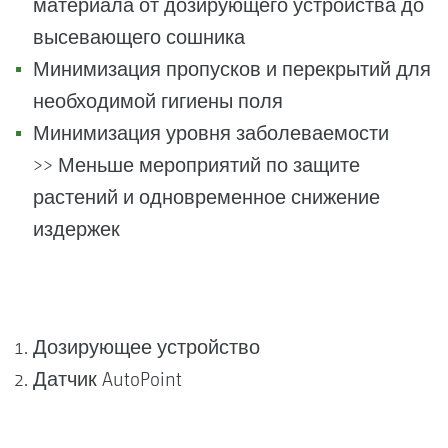
материала от дозирующего устройства до
высевающего сошника
Минимизация пропусков и перекрытий для
необходимой гигиены поля
Минимизация уровня заболеваемости
>> Меньше мероприятий по защите
растений и одновременное снижение
издержек
Дозирующее устройство
Датчик AutoPoint