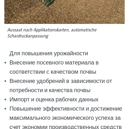
Aussaat nach Applikationskarten, automatische
Schardruckanpassung
Для повышения урожайности
Внесение посевного материала в
соответствии с качеством почвы
Внесение удобрений в зависимости от
потребности и качества почвы
Импорт и оценка рабочих данных
Повышение эффективности и достижение
максимального экономического успеха за
счет экономии производственных средств