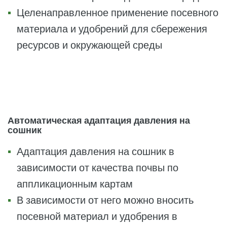
Целенаправленное применение посевного
материала и удобрений для сбережения
ресурсов и окружающей среды
Автоматическая адаптация давления на
сошник
Адаптация давления на сошник в
зависимости от качества почвы по
аппликационным картам
В зависимости от него можно вносить
посевной материал и удобрения в