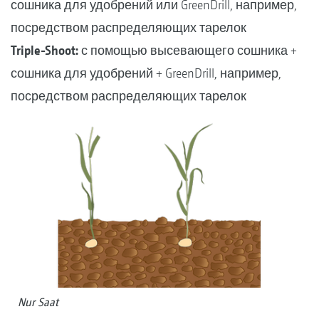
сошника для удобрений или GreenDrill, например,
посредством распределяющих тарелок
Triple-Shoot:
с помощью высевающего сошника +
сошника для удобрений + GreenDrill, например,
посредством распределяющих тарелок
Nur Saat