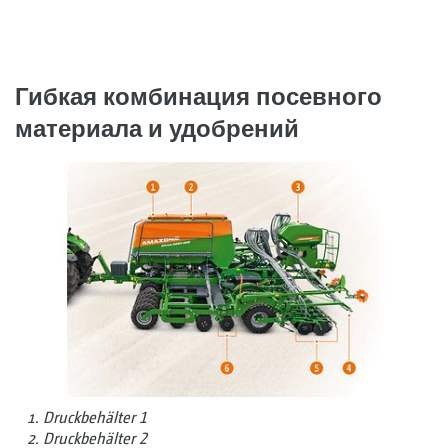
Гибкая комбинация посевного
материала и удобрений
Druckbehälter 1
Druckbehälter 2