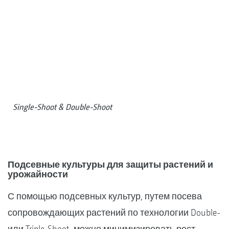
Single-Shoot & Double-Shoot
Подсевные культуры для защиты растений и
урожайности
С помощью подсевных культур, путем посева
сопровождающих растений по технологии Double-
или Triple-Shoot, можно минимизировать рост