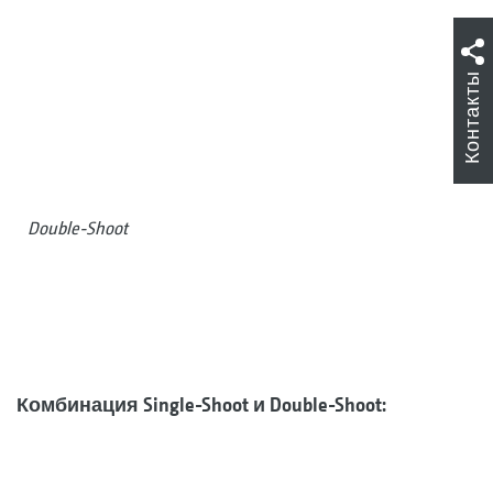
Контакты
Double-Shoot
Комбинация Single-Shoot и Double-Shoot: