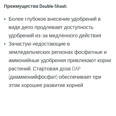
Преимущества
Double-Shoot:
Более глубокое внесение удобрений в
виде депо продлевает доступность
удобрений из-за медленного действия
Зачастую недостающие в
земледельческих регионах фосфатные и
аммонийные удобрения привлекают корни
растений. Стартовая доза DAP
(диаммонийфосфат) обеспечивает при
этом хорошее развитие корней