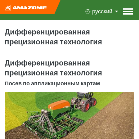
русский
Дифференцированная
прецизионная технология
Дифференцированная
прецизионная технология
Посев по аппликационным картам