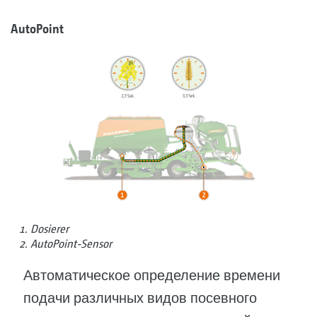
AutoPoint
Dosierer
AutoPoint-Sensor
Автоматическое определение времени
подачи различных видов посевного