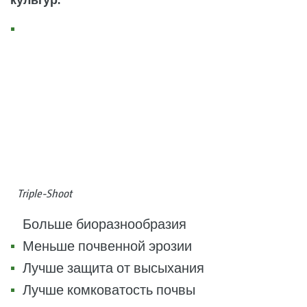
Triple-Shoot
Больше биоразнообразия
Меньше почвенной эрозии
Лучше защита от высыхания
Лучше комковатость почвы