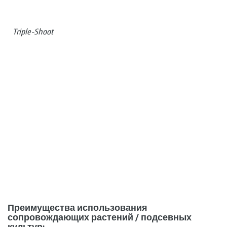
Triple-Shoot
Преимущества использования
сопровождающих растений / подсевных
культур: