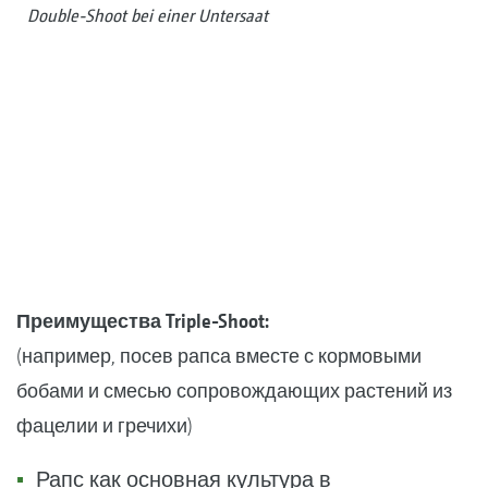
Double-Shoot bei einer Untersaat
Преимущества Triple-Shoot:
(например, посев рапса вместе с кормовыми
бобами и смесью сопровождающих растений из
фацелии и гречихи)
Рапс как основная культура в