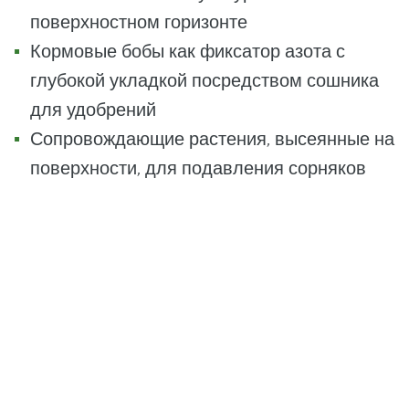
поверхностном горизонте
Кормовые бобы как фиксатор азота с
глубокой укладкой посредством сошника
для удобрений
Сопровождающие растения, высеянные на
поверхности, для подавления сорняков