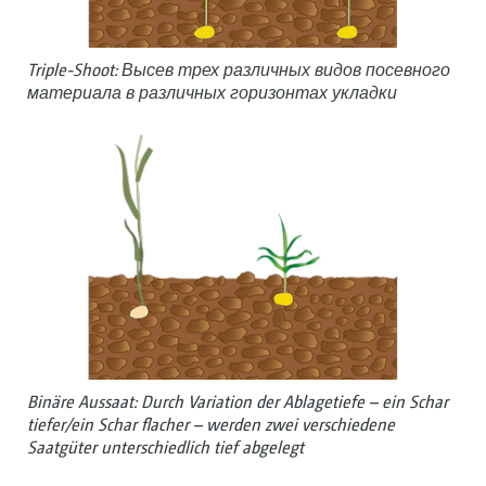
Triple-Shoot: Высев трех различных видов посевного
материала в различных горизонтах укладки
Binäre Aussaat: Durch ­Variation der Ablagetiefe – ein Schar
tiefer/ein Schar flacher – werden zwei verschiedene
Saatgüter ­unterschiedlich tief abgelegt