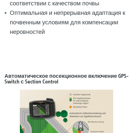
соответствии с качеством почвы
Оптимальная и непрерывная адаптация к
почвенным условиям для компенсации
неровностей
Автоматическое посекционное включение GPS-
Switch с Section Control