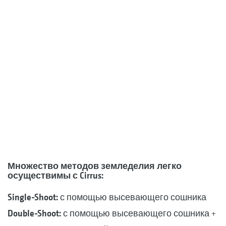
Множество методов земледелия легко
осуществимы с Cirrus:
Single-Shoot:
с помощью высевающего сошника
Double-Shoot:
с помощью высевающего сошника +