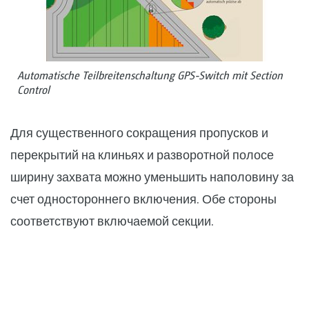
Automatische Teilbreitenschaltung GPS-Switch mit Section
Control
Для существенного сокращения пропусков и
перекрытий на клиньях и разворотной полосе
ширину захвата можно уменьшить наполовину за
счет одностороннего включения. Обе стороны
соответствуют включаемой секции.