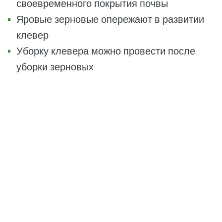
своевременного покрытия почвы
Яровые зерновые опережают в развитии
клевер
Уборку клевера можно провести после
уборки зерновых