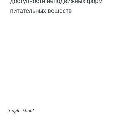
доступности неподвижных форм
питательных веществ
Single-Shoot