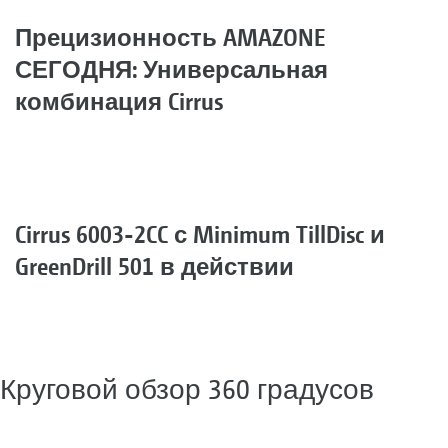
Прецизионность AMAZONE
СЕГОДНЯ: Универсальная
комбинация Cirrus
Cirrus 6003-2CC с Minimum TillDisc и
GreenDrill 501 в действии
Круговой обзор 360 градусов