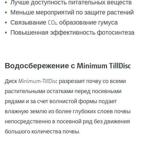
Лучше доступность питательных веществ
Меньше мероприятий по защите растений
Связывание CO₂, образование гумуса
Повышенная эффективность фотосинтеза
Водосбережение с Minimum TillDisc
Диск Minimum-TillDisc разрезает почву со всеми
растительными остатками перед посевными
рядами и за счет волнистой формы подает
влажную землю из более глубоких слоев почвы
непосредственно в посевной ряд без движения
большого количества почвы.