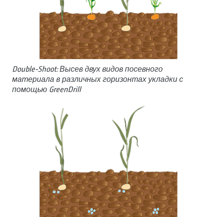
Double-Shoot: Высев двух видов посевного
материала в различных горизонтах укладки с
помощью GreenDrill