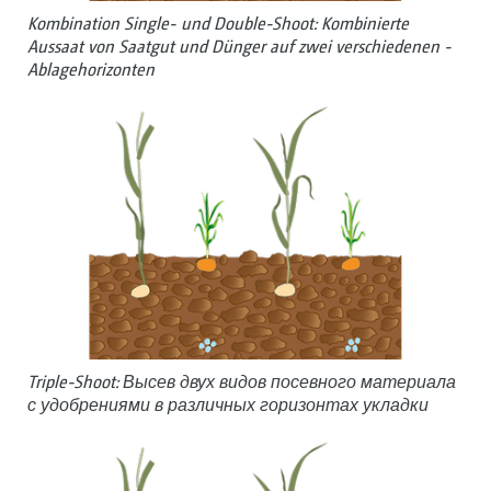
Kombination Single- und Double-Shoot: Kombinierte
Aussaat von Saatgut und Dünger auf ­zwei verschiedenen ­
Ablagehorizonten
Triple-Shoot: Высев двух видов посевного материала
с удобрениями в различных горизонтах укладки