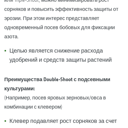
сорняков и повысить эффективность защиты от
эрозии. При этом интерес представляет
одновременный посев бобовых для фиксации
азота.
Целью является снижение расхода
удобрений и средств защиты растений
Преимущества Double-Shoot с подсевными
культурами:
(Например, посев яровых зерновых/овса в
комбинации с клевером)
Клевер подавляет рост сорняков за счет