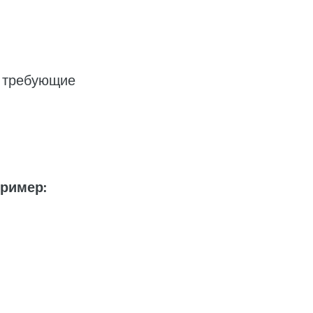
, требующие
ример: