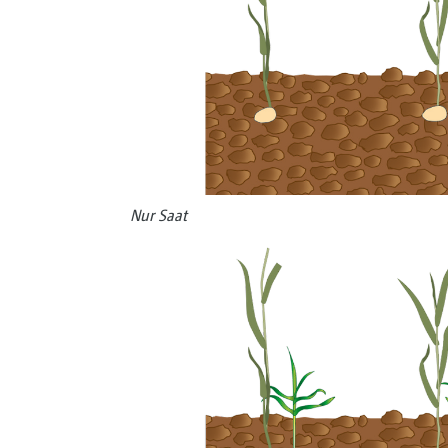
Nur Saat