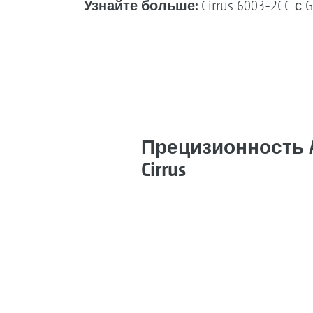
Узнайте больше:
Cirrus 6003-2CC с 
Прецизионность 
Cirrus