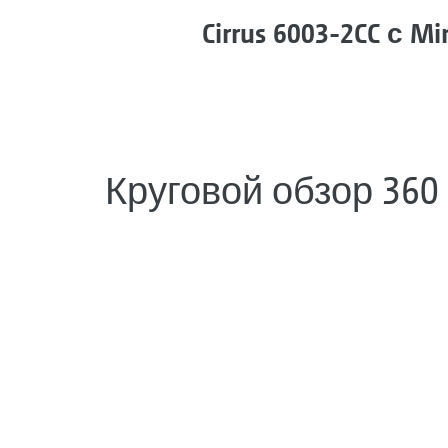
Cirrus 6003-2CC с M
Круговой обзор 360