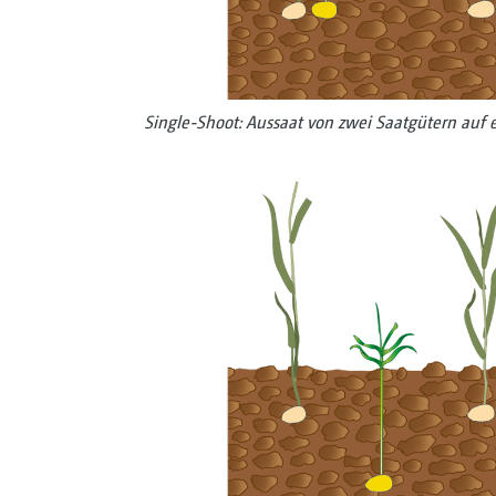
Single-Shoot: Aussaat von zwei Saat­gütern auf ­