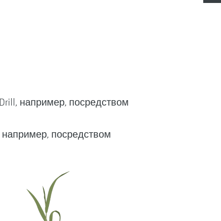
ill, например, посредством
, например, посредством