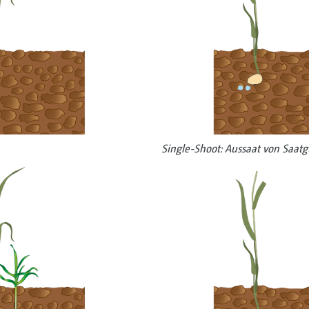
Single-Shoot: Aussaat von Saat­