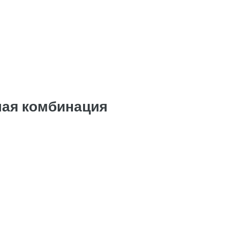
ная комбинация