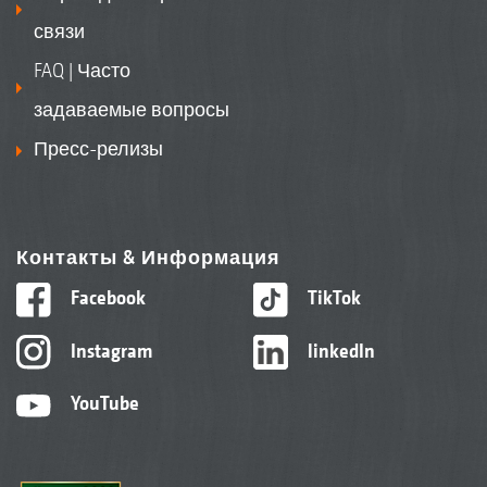
связи
FAQ | Часто
задаваемые вопросы
Пресс-релизы
Контакты & Информация
Facebook
TikTok
Instagram
linkedIn
YouTube