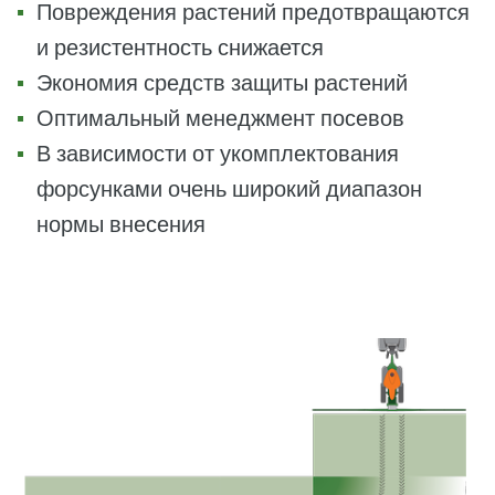
Повреждения растений предотвращаются
и резистентность снижается
Экономия средств защиты растений
Оптимальный менеджмент посевов
В зависимости от укомплектования
форсунками очень широкий диапазон
нормы внесения