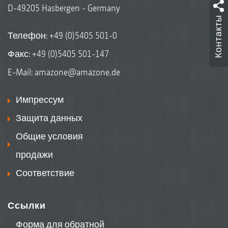
D-49205 Hasbergen - Germany
Контакты
Телефон:
+49 (0)5405 501-0
Факс: +49 (0)5405 501-147
E-Mail:
amazone@amazone.de
Импрессум
Защита данных
Общие условия
продажи
Соответствие
Ссылки
Форма для обратной