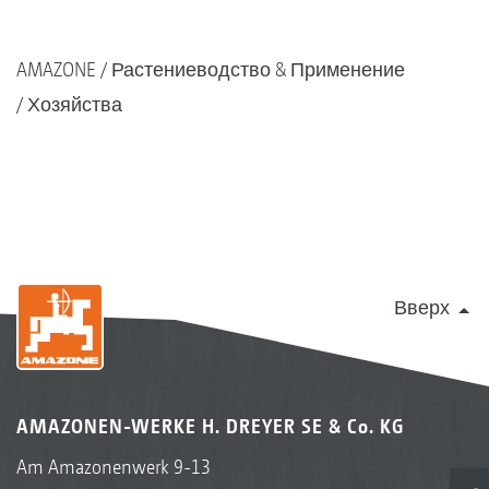
AMAZONE
Растениеводство & Применение
Хозяйства
Вверх
AMAZONEN-WERKE H. DREYER SE & Co. KG
Am Amazonenwerk 9-13