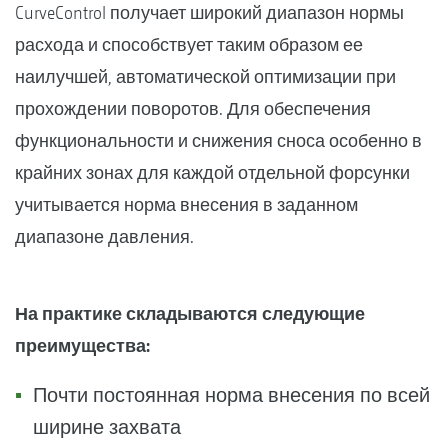
CurveControl получает широкий диапазон нормы
расхода и способствует таким образом ее
наилучшей, автоматической оптимизации при
прохождении поворотов. Для обеспечения
функциональности и снижения сноса особенно в
крайних зонах для каждой отдельной форсунки
учитывается норма внесения в заданном
диапазоне давления.
На практике складываются следующие
преимущества:
Почти постоянная норма внесения по всей
ширине захвата