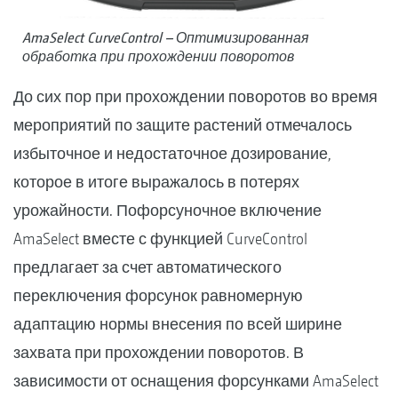
AmaSelect CurveControl – Оптимизированная
обработка при прохождении поворотов
До сих пор при прохождении поворотов во время
мероприятий по защите растений отмечалось
избыточное и недостаточное дозирование,
которое в итоге выражалось в потерях
урожайности. Пофорсуночное включение
AmaSelect вместе с функцией CurveControl
предлагает за счет автоматического
переключения форсунок равномерную
адаптацию нормы внесения по всей ширине
захвата при прохождении поворотов. В
зависимости от оснащения форсунками AmaSelect