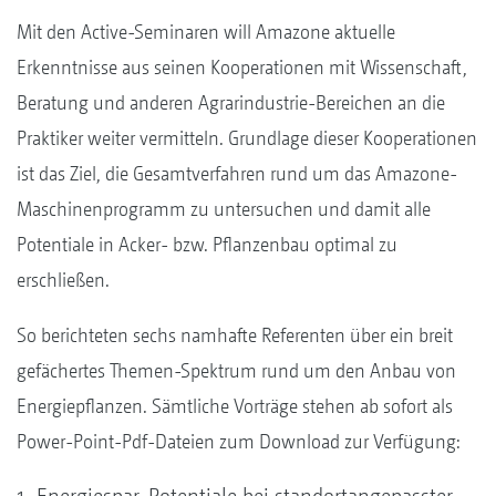
Mit den Active-Seminaren will Amazone aktuelle
Erkenntnisse aus seinen Kooperationen mit Wissenschaft,
Beratung und anderen Agrarindustrie-Bereichen an die
Praktiker weiter vermitteln. Grundlage dieser Kooperationen
ist das Ziel, die Gesamtverfahren rund um das Amazone-
Maschinenprogramm zu untersuchen und damit alle
Potentiale in Acker- bzw. Pflanzenbau optimal zu
erschließen.
So berichteten sechs namhafte Referenten über ein breit
gefächertes Themen-Spektrum rund um den Anbau von
Energiepflanzen. Sämtliche Vorträge stehen ab sofort als
Power-Point-Pdf-Dateien zum Download zur Verfügung: