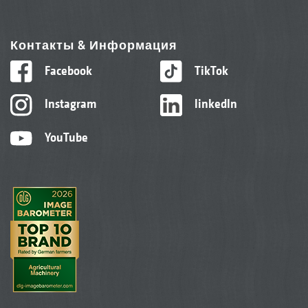
Контакты & Информация
Facebook
TikTok
Instagram
linkedIn
YouTube