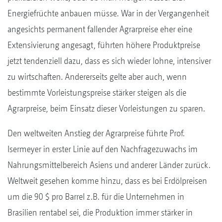
Energiefrüchte anbauen müsse. War in der Vergangenheit
angesichts permanent fallender Agrarpreise eher eine
Extensivierung angesagt, führten höhere Produktpreise
jetzt tendenziell dazu, dass es sich wieder lohne, intensiver
zu wirtschaften. Andererseits gelte aber auch, wenn
bestimmte Vorleistungspreise stärker steigen als die
Agrarpreise, beim Einsatz dieser Vorleistungen zu sparen.
Den weltweiten Anstieg der Agrarpreise führte Prof.
Isermeyer in erster Linie auf den Nachfragezuwachs im
Nahrungsmittelbereich Asiens und anderer Länder zurück.
Weltweit gesehen komme hinzu, dass es bei Erdölpreisen
um die 90 $ pro Barrel z.B. für die Unternehmen in
Brasilien rentabel sei, die Produktion immer stärker in