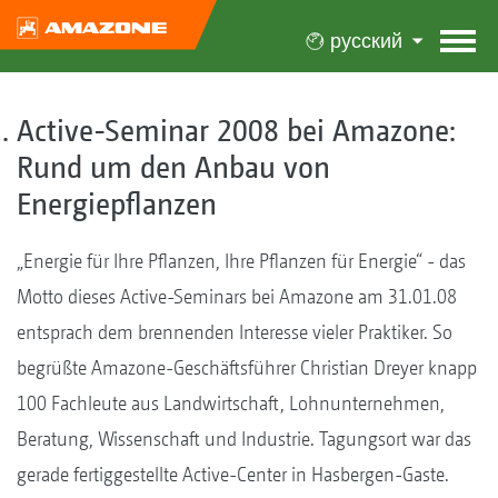
русский
Active-Seminar 2008 bei Amazone:
Rund um den Anbau von
Energiepflanzen
„Energie für Ihre Pflanzen, Ihre Pflanzen für Energie“ - das
Motto dieses Active-Seminars bei Amazone am 31.01.08
entsprach dem brennenden Interesse vieler Praktiker. So
begrüßte Amazone-Geschäftsführer Christian Dreyer knapp
100 Fachleute aus Landwirtschaft, Lohnunternehmen,
Beratung, Wissenschaft und Industrie. Tagungsort war das
gerade fertiggestellte Active-Center in Hasbergen-Gaste.