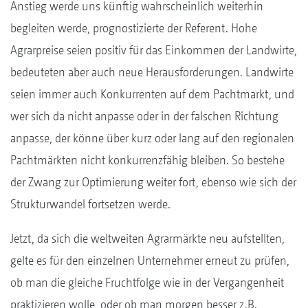
Anstieg werde uns künftig wahrscheinlich weiterhin
begleiten werde, prognostizierte der Referent. Hohe
Agrarpreise seien positiv für das Einkommen der Landwirte,
bedeuteten aber auch neue Herausforderungen. Landwirte
seien immer auch Konkurrenten auf dem Pachtmarkt, und
wer sich da nicht anpasse oder in der falschen Richtung
anpasse, der könne über kurz oder lang auf den regionalen
Pachtmärkten nicht konkurrenzfähig bleiben. So bestehe
der Zwang zur Optimierung weiter fort, ebenso wie sich der
Strukturwandel fortsetzen werde.
Jetzt, da sich die weltweiten Agrarmärkte neu aufstellten,
gelte es für den einzelnen Unternehmer erneut zu prüfen,
ob man die gleiche Fruchtfolge wie in der Vergangenheit
praktizieren wolle, oder ob man morgen besser z.B.