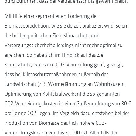
durchzuführen, dass der Vertrauensschutz gewährt bleibt.
Mit Hilfe einer segmentierten Förderung der
Biomasseproduktion, wie sie derzeit praktiziert wird, seien
die beiden politischen Ziele Klimaschutz und
Versorgungssicherheit allerdings nicht mehr optimal zu
erreichen. So habe sich im Hinblick auf das Ziel
Klimaschutz, wo es um CO2-Vermeidung geht, gezeigt,
dass bei Klimaschutzmaßnahmen außerhalb der
Landwirtschaft (z.B. Wärmedämmung an Wohnhäusern,
Optimierung von Kohlekraftwerken) die so genannten
CO2-Vermeidungskosten in einer Größenordnung von 30 €
pro Tonne CO2 liegen. Im Vergleich dazu entstehen bei der
Produktion von Biomasse deutlich höhere CO2-
Vermeidungskosten von bis zu 100 €/t. Allenfalls der