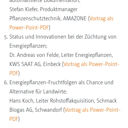
automatisierte Dokumentation;
Stefan Kiefer, Produktmanager
Pflanzenschutztechnik, AMAZONE (
Vortrag als
Power-Point-PDF
)
Status und Innovationen bei der Züchtung von
Energiepflanzen;
Dr. Andreas von Felde, Leiter Energiepflanzen,
KWS SAAT AG, Einbeck (
Vortrag als Power-Point-
PDF
)
Energiepflanzen-Fruchtfolgen als Chance und
Alternative für Landwirte;
Hans Koch, Leiter Rohstoffakquisition, Schmack
Biogas AG, Schwandorf (
Vortrag als Power-Point-
PDF
)