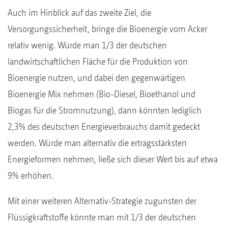
Auch im Hinblick auf das zweite Ziel, die
Versorgungssicherheit, bringe die Bioenergie vom Acker
relativ wenig. Würde man 1/3 der deutschen
landwirtschaftlichen Fläche für die Produktion von
Bioenergie nutzen, und dabei den gegenwärtigen
Bioenergie Mix nehmen (Bio-Diesel, Bioethanol und
Biogas für die Stromnutzung), dann könnten lediglich
2,3% des deutschen Energieverbrauchs damit gedeckt
werden. Würde man alternativ die ertragsstärksten
Energieformen nehmen, ließe sich dieser Wert bis auf etwa
9% erhöhen.
Mit einer weiteren Alternativ-Strategie zugunsten der
Flüssigkraftstoffe könnte man mit 1/3 der deutschen