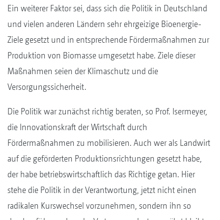
Ein weiterer Faktor sei, dass sich die Politik in Deutschland
und vielen anderen Ländern sehr ehrgeizige Bioenergie-
Ziele gesetzt und in entsprechende Fördermaßnahmen zur
Produktion von Biomasse umgesetzt habe. Ziele dieser
Maßnahmen seien der Klimaschutz und die
Versorgungssicherheit.
Die Politik war zunächst richtig beraten, so Prof. Isermeyer,
die Innovationskraft der Wirtschaft durch
Fördermaßnahmen zu mobilisieren. Auch wer als Landwirt
auf die geförderten Produktionsrichtungen gesetzt habe,
der habe betriebswirtschaftlich das Richtige getan. Hier
stehe die Politik in der Verantwortung, jetzt nicht einen
radikalen Kurswechsel vorzunehmen, sondern ihn so