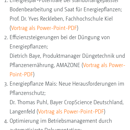
Energiespar-Potentiale bei standortangepasster
Bodenbearbeitung und Saat für Energiepflanzen;
Prof. Dr. Yves Reckleben, Fachhochschule Kiel
(
Vortrag als Power-Point-PDF
)
Effizienzsteigerungen bei der Düngung von
Energiepflanzen;
Dietrich Baye, Produktmanager Düngetechnik und
Pflanzenernährung, AMAZONE (
Vortrag als Power-
Point-PDF
)
Energiepflanze Mais: Neue Herausforderungen im
Pflanzenschutz;
Dr. Thomas Puhl, Bayer CropScience Deutschland,
Langenfeld (
Vortrag als Power-Point-PDF
)
Optimierung im Betriebsmanagement durch