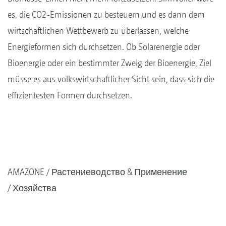
es, die CO2-Emissionen zu besteuern und es dann dem
wirtschaftlichen Wettbewerb zu überlassen, welche
Energieformen sich durchsetzen. Ob Solarenergie oder
Bioenergie oder ein bestimmter Zweig der Bioenergie, Ziel
müsse es aus volkswirtschaftlicher Sicht sein, dass sich die
effizientesten Formen durchsetzen.
AMAZONE
Растениеводство & Применение
Хозяйства