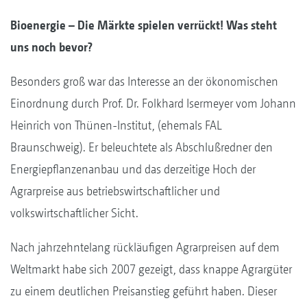
Bioenergie – Die Märkte spielen verrückt! Was steht
uns noch bevor?
Besonders groß war das Interesse an der ökonomischen
Einordnung durch Prof. Dr. Folkhard Isermeyer vom Johann
Heinrich von Thünen-Institut, (ehemals FAL
Braunschweig). Er beleuchtete als Abschlußredner den
Energiepflanzenanbau und das derzeitige Hoch der
Agrarpreise aus betriebswirtschaftlicher und
volkswirtschaftlicher Sicht.
Nach jahrzehntelang rückläufigen Agrarpreisen auf dem
Weltmarkt habe sich 2007 gezeigt, dass knappe Agrargüter
zu einem deutlichen Preisanstieg geführt haben. Dieser