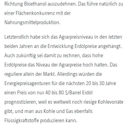
Richtung Bioethanol auszudehnen. Das führe natürlich zu
einer Flächenkonkurrenz mit der
Nahrungsmittelproduktion.
Letztendlich habe sich das Agrarpreisniveau in den letzten
beiden Jahren an die Entwicklung Erdölpreise angehängt.
Auch zukünftig sei damit zu rechnen, dass hohe
Erdölpreise das Niveau der Agrarpreise hoch halten. Das
reguliere allein der Markt. Allerdings würden die
Energiepreisagenturen für die nächsten 20 bis 30 Jahre
einen Preis von nur 40 bis 80 $/Barrel Erdöl
prognostizieren, weil es weltweit noch riesige Kohlevorräte
gibt, und man aus Kohle und Gas ebenfalls
Flüssigkraftstoffe produzieren kann.