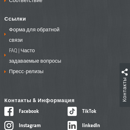
Соответствие
Ссылки
Форма для обратной
связи
FAQ | Часто
задаваемые вопросы
Пресс-релизы
Контакты
Контакты & Информация
Facebook
TikTok
Instagram
linkedIn