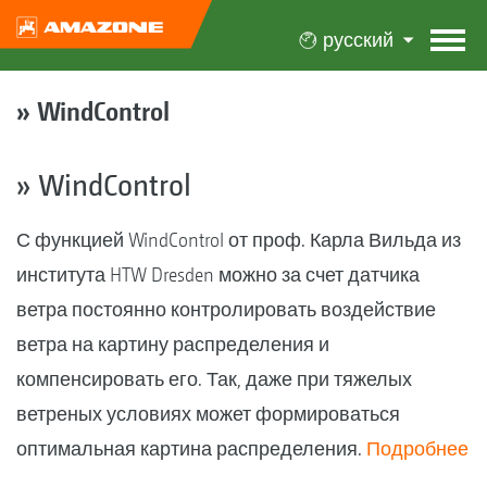
русский
» WindControl
» WindControl
С функцией WindControl от проф. Карла Вильда из
института HTW Dresden можно за счет датчика
ветра постоянно контролировать воздействие
ветра на картину распределения и
компенсировать его. Так, даже при тяжелых
ветреных условиях может формироваться
оптимальная картина распределения.
Подробнее
…