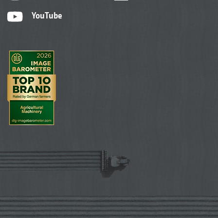
YouTube