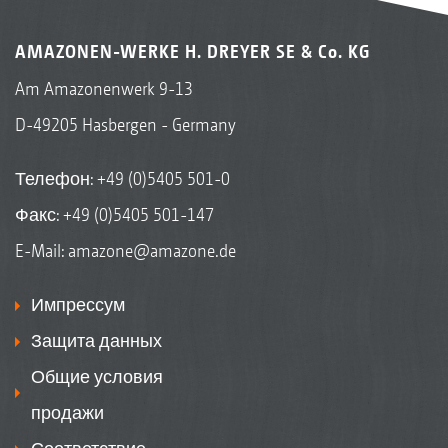
AMAZONEN-WERKE H. DREYER SE & Co. KG
Am Amazonenwerk 9-13
D-49205 Hasbergen - Germany
Телефон:
+49 (0)5405 501-0
Факс: +49 (0)5405 501-147
E-Mail:
amazone@amazone.de
Импрессум
Защита данных
Общие условия
продажи