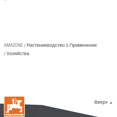
AMAZONE
Растениеводство & Применение
Хозяйства
Вверх