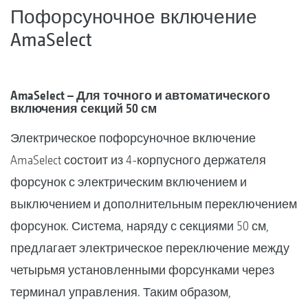
Пофорсуночное включение
AmaSelect
AmaSelect – Для точного и автоматического
включения секций 50 см
Электрическое пофорсуночное включение
AmaSelect состоит из 4-корпусного держателя
форсунок с электрическим включением и
выключением и дополнительным переключением
форсунок. Система, наряду с секциями 50 см,
предлагает электрическое переключение между
четырьмя установленными форсунками через
терминал управления. Таким образом,