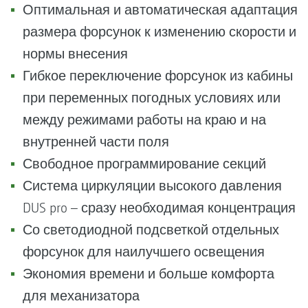
Оптимальная и автоматическая адаптация
размера форсунок к изменению скорости и
нормы внесения
Гибкое переключение форсунок из кабины
при переменных погодных условиях или
между режимами работы на краю и на
внутренней части поля
Свободное программирование секций
Система циркуляции высокого давления
DUS pro – сразу необходимая концентрация
Со светодиодной подсветкой отдельных
форсунок для наилучшего освещения
Экономия времени и больше комфорта
для механизатора