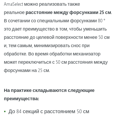
AmaSelect можно реализовать также
реальное
расстояние между форсунками 25 см
.
В сочетании со специальными форсунками 80 °
это дает преимущество в том, чтобы уменьшить
расстояние до целевой поверхности менее 50 см
и, тем самым, минимизировать снос при
обработке. Во время обработки механизатор
может переключиться с 50 см расстояния между
форсунками на 25 см.
На практике складываются следующие
преимущества:
До 84 секций с расстоянием 50 см