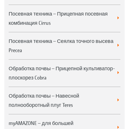
Посевная техника – Прицепная посевная
комбинация Cirrus
Посевная техника – Сеялка точного высева
Precea
Обработка почвы – Прицепной культиватор-
плоскорез Cobra
Обработка почвы – Навесной
полнооборотный плуг Teres
myAMAZONE – для большей