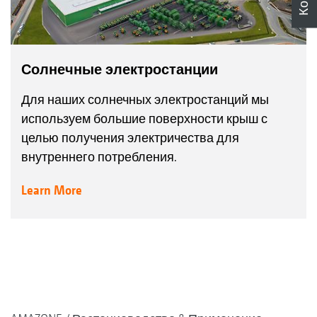
Солнечные электростанции
Для наших солнечных электростанций мы
используем большие поверхности крыш с
целью получения электричества для
внутреннего потребления.
Learn More