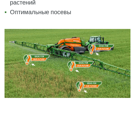
растений
Оптимальные посевы