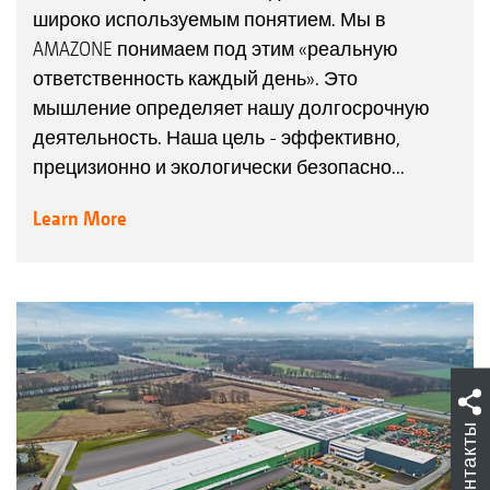
широко используемым понятием. Мы в
AMAZONE понимаем под этим «реальную
ответственность каждый день». Это
мышление определяет нашу долгосрочную
деятельность. Наша цель - эффективно,
прецизионно и экологически безопасно...
Learn More
Контакты