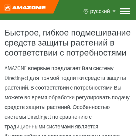
русский
Быстрое, гибкое подмешивание
средств защиты растений в
соответствии с потребностями
AMAZONE впервые предлагает Вам систему
DirectInject для прямой подпитки средств защиты
растений. В соответствии с потребностями Вы
можете во время обработки регулировать подачу
средств защиты растений. Особенностью
системы DirectInject по сравнению с
традиционными системами является