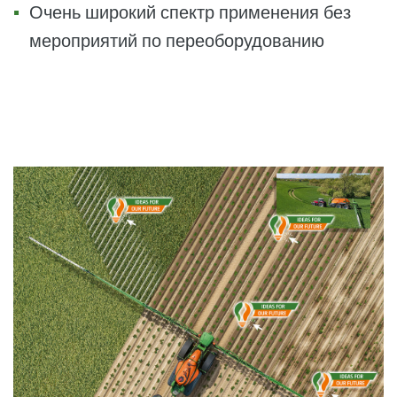
Очень широкий спектр применения без
мероприятий по переоборудованию