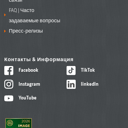
FAQ | Часто
задаваемые вопросы
Пресс-релизы
Контакты & Информация
Facebook
TikTok
Instagram
linkedIn
YouTube