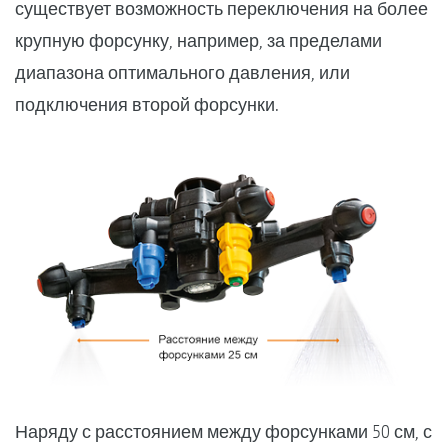
существует возможность переключения на более
крупную форсунку, например, за пределами
диапазона оптимального давления, или
подключения второй форсунки.
Наряду с расстоянием между форсунками 50 см, с