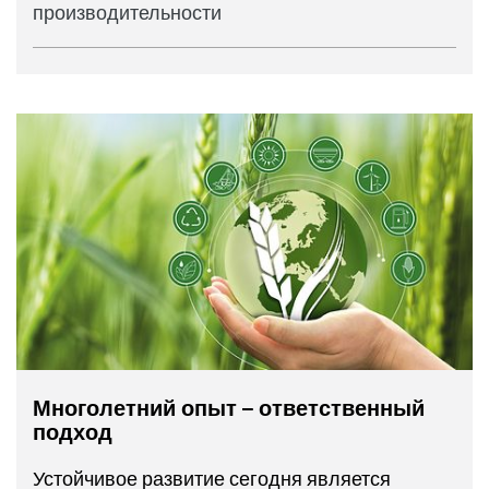
производительности
Многолетний опыт – ответственный
подход
Устойчивое развитие сегодня является