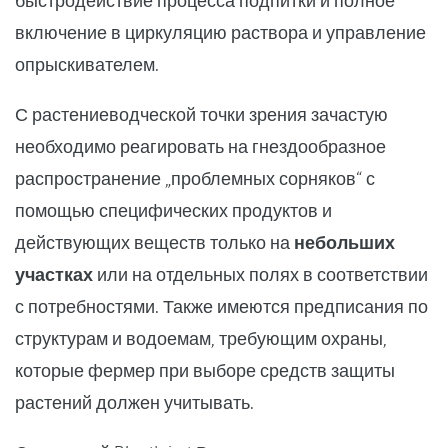
быстродействие процесса подпитки и полное
включение в циркуляцию раствора и управление
опрыскивателем.
С растениеводческой точки зрения зачастую
необходимо реагировать на гнездообразное
распространение „проблемных сорняков“ с
помощью специфических продуктов и
действующих веществ только на
небольших
участках
или на отдельных полях в соответствии
с потребностями. Также имеются предписания по
структурам и водоемам, требующим охраны,
которые фермер при выборе средств защиты
растений должен учитывать.