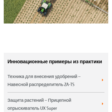
Инновационные примеры из практики
Техника для внесения удобрений –
Навесной распределитель ZA-TS
Защита растений – Прицепной
опрыскиватель UX Super