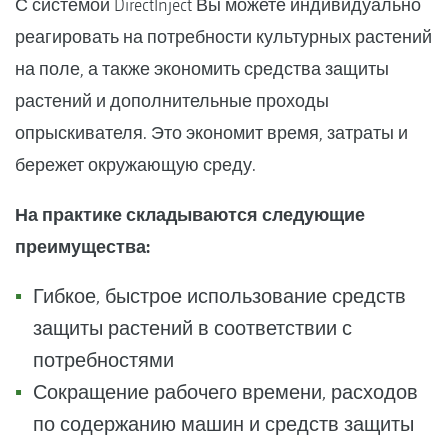
С системой DirectInject Вы можете индивидуально
реагировать на потребности культурных растений
на поле, а также экономить средства защиты
растений и дополнительные проходы
опрыскивателя. Это экономит время, затраты и
бережет окружающую среду.
На практике складываются следующие
преимущества:
Гибкое, быстрое использование средств
защиты растений в соответствии с
потребностями
Сокращение рабочего времени, расходов
по содержанию машин и средств защиты