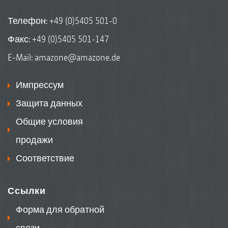
Телефон:
+49 (0)5405 501-0
Факс: +49 (0)5405 501-147
E-Mail:
amazone@amazone.de
Импрессум
Защита данных
Общие условия
продажи
Соответствие
Ссылки
Форма для обратной
связи