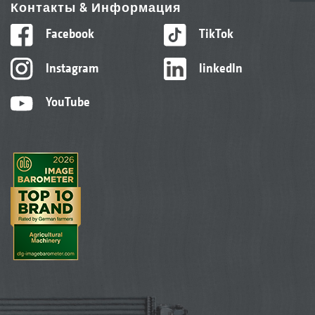
Контакты & Информация
Facebook
TikTok
Instagram
linkedIn
YouTube