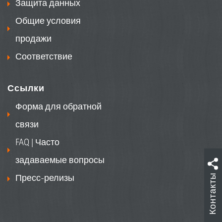
Защита данных
Общие условия
продажи
Соответствие
Ссылки
Форма для обратной
связи
FAQ | Часто
задаваемые вопросы
Контакты
Пресс-релизы