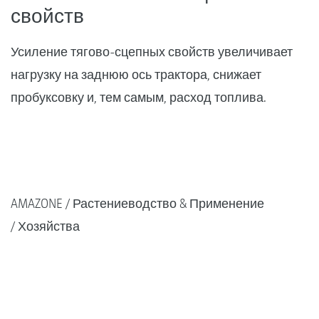
свойств
Усиление тягово-сцепных свойств увеличивает
нагрузку на заднюю ось трактора, снижает
пробуксовку и, тем самым, расход топлива.
AMAZONE
Растениеводство & Применение
Хозяйства