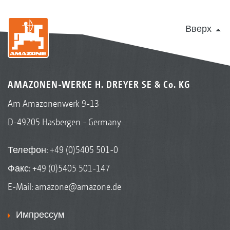
Вверх
AMAZONEN-WERKE H. DREYER SE & Co. KG
Am Amazonenwerk 9-13
D-49205 Hasbergen - Germany
Телефон:
+49 (0)5405 501-0
Факс: +49 (0)5405 501-147
E-Mail:
amazone@amazone.de
Импрессум