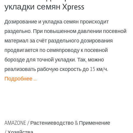
укладки семян Xpress
Дозирование и укладка семян происходит
раздельно. При повышенном давлении посевной
материал за счёт раздельного дозирования
продвигается по семяпроводу к посевной
борозде для точной укладки. Так, можно
реализовать рабочую скорость до 15 км/ч.
Подробнее …
AMAZONE
Растениеводство & Применение
Хозяйства