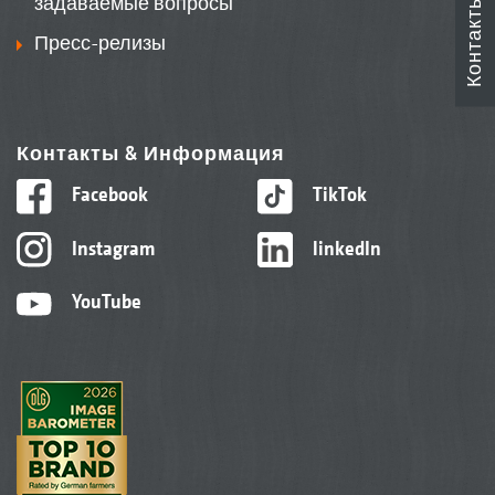
задаваемые вопросы
Контакты
Пресс-релизы
Контакты & Информация
Facebook
TikTok
Instagram
linkedIn
YouTube