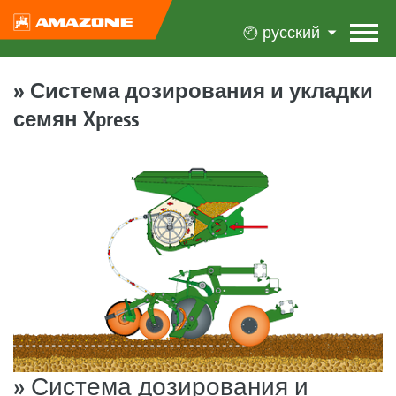
русский
» Система дозирования и укладки
семян Xpress
» Система дозирования и