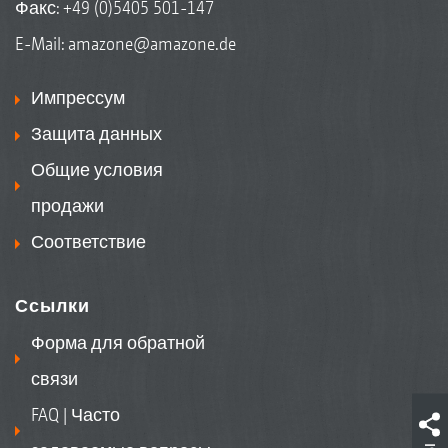
Факс: +49 (0)5405 501-147
E-Mail:
amazone@amazone.de
Импрессум
Защита данных
Общие условия
продажи
Соответствие
Ссылки
Форма для обратной
связи
FAQ | Часто