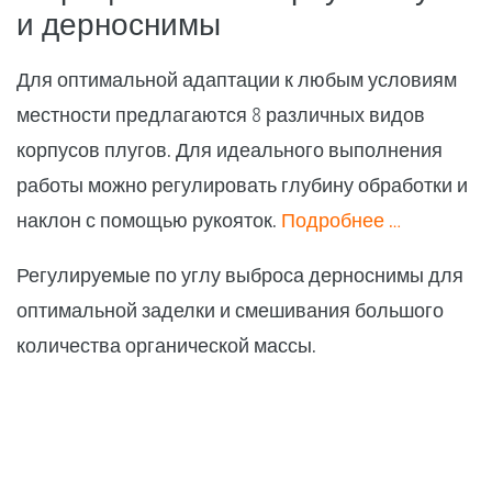
и дерноснимы
Для оптимальной адаптации к любым условиям
местности предлагаются 8 различных видов
корпусов плугов. Для идеального выполнения
работы можно регулировать глубину обработки и
наклон с помощью рукояток.
Подробнее …
Регулируемые по углу выброса дерноснимы для
оптимальной заделки и смешивания большого
количества органической массы.