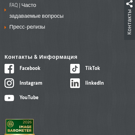
FAQ | Часто
Контакты
задаваемые вопросы
Пресс-релизы
Контакты & Информация
Facebook
TikTok
Instagram
linkedIn
YouTube