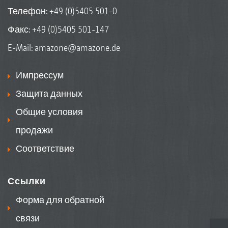
Телефон:
+49 (0)5405 501-0
Факс: +49 (0)5405 501-147
E-Mail:
amazone@amazone.de
Импрессум
Защита данных
Общие условия
продажи
Соответствие
Ссылки
Форма для обратной
связи