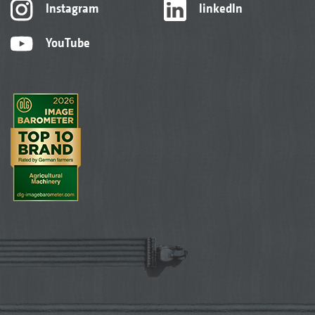
Instagram
linkedIn
YouTube