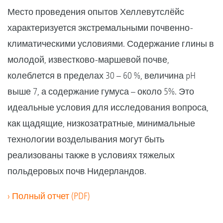
Место проведения опытов Хеллевутслёйс
характеризуется экстремальными почвенно-
климатическими условиями. Содержание глины в
молодой, известково-маршевой почве,
колеблется в пределах 30 – 60 %, величина pH
выше 7, а содержание гумуса – около 5%. Это
идеальные условия для исследования вопроса,
как щадящие, низкозатратные, минимальные
технологии возделывания могут быть
реализованы также в условиях тяжелых
польдеровых почв Нидерландов.
› Полный отчет (PDF)