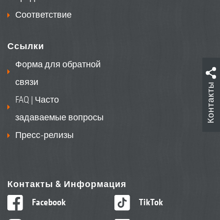
Соответствие
Ссылки
Форма для обратной
связи
Контакты
FAQ | Часто
задаваемые вопросы
Пресс-релизы
Контакты & Информация
Facebook
TikTok