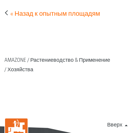
« Назад к опытным площадям
AMAZONE
Растениеводство & Применение
Хозяйства
Вверх