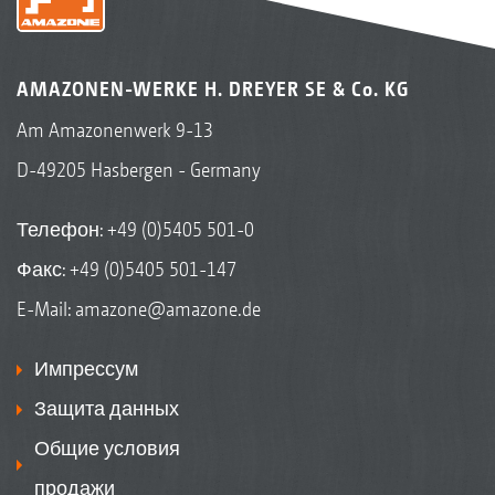
AMAZONEN-WERKE H. DREYER SE & Co. KG
Am Amazonenwerk 9-13
D-49205 Hasbergen - Germany
Телефон:
+49 (0)5405 501-0
Факс: +49 (0)5405 501-147
E-Mail:
amazone@amazone.de
Импрессум
Защита данных
Общие условия
продажи