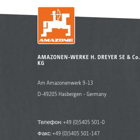
AMAZONEN-WERKE H. DREYER SE & Co.
KG
Am Amazonenwerk 9-13
D-49205 Hasbergen - Germany
Телефон:
+49 (0)5405 501-0
Факс: +49 (0)5405 501-147