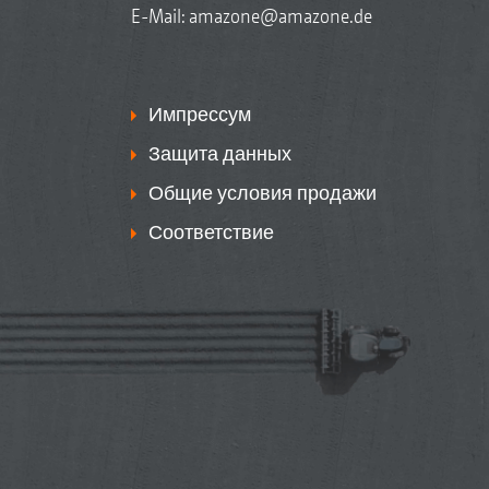
E-Mail:
amazone@amazone.de
Импрессум
Защита данных
Общие условия продажи
Соответствие