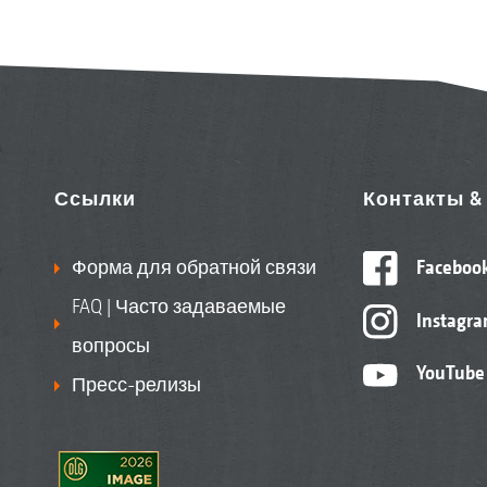
Ссылки
Контакты 
Форма для обратной связи
Faceboo
FAQ | Часто задаваемые
Instagr
вопросы
YouTube
Пресс-релизы