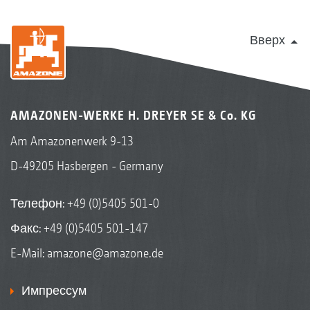
Вверх
AMAZONEN-WERKE H. DREYER SE & Co. KG
Am Amazonenwerk 9-13
D-49205 Hasbergen - Germany
Телефон:
+49 (0)5405 501-0
Факс: +49 (0)5405 501-147
E-Mail:
amazone@amazone.de
Импрессум