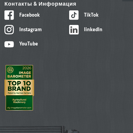
Контакты & Информация
Facebook
TikTok
Instagram
linkedIn
YouTube