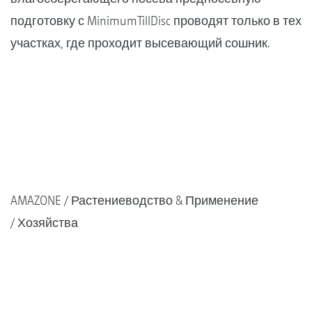
подготовку с MinimumTillDisc проводят только в тех
участках, где проходит высевающий сошник.
AMAZONE
Растениеводство & Применение
Хозяйства