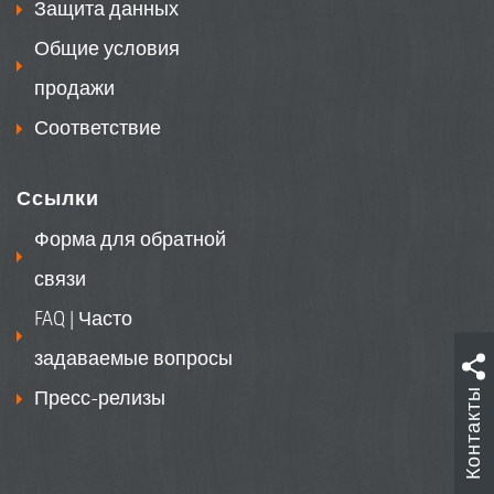
Защита данных
Общие условия
продажи
Соответствие
Ссылки
Форма для обратной
связи
FAQ | Часто
задаваемые вопросы
Контакты
Пресс-релизы