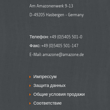
Am Amazonenwerk 9-13
D-49205 Hasbergen - Germany
Телефон:
+49 (0)5405 501-0
Факс: +49 (0)5405 501-147
E-Mail:
amazone@amazone.de
Импрессум
Защита данных
Общие условия продажи
Соответствие