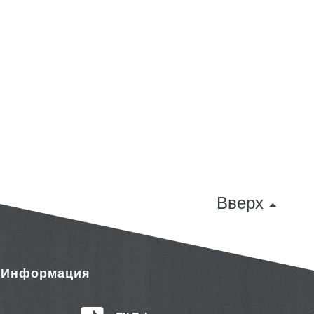
Вверх
& Информация