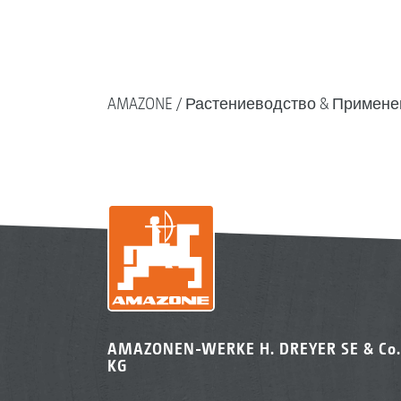
AMAZONE
Растениеводство & Примене
AMAZONEN-WERKE H. DREYER SE & Co.
KG