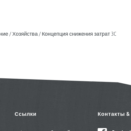
ние
Хозяйства
Концепция снижения затрат 3C
Ссылки
Контакты 