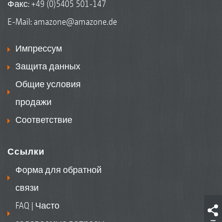
Факс: +49 (0)5405 501-147
E-Mail:
amazone@amazone.de
Импрессум
Защита данных
Общие условия
продажи
Соответствие
Ссылки
Форма для обратной
связи
FAQ | Часто