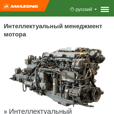
русский
Интеллектуальный менеджмент
мотора
» Интеллектуальный