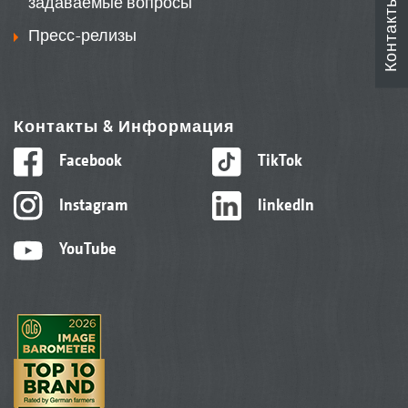
задаваемые вопросы
Контакты
Пресс-релизы
Контакты & Информация
Facebook
TikTok
Instagram
linkedIn
YouTube