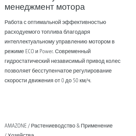
менеджмент мотора
Работа с оптимальной эффективностью
расходуемого топлива благодаря
интеллектуальному управлению мотором в
режиме ECO и Power. Современный
гидростатический независимый привод колес
позволяет бесступенчатое регулирование
скорости движения от 0 до 50 км/ч.
AMAZONE
Растениеводство & Применение
Хозяйства