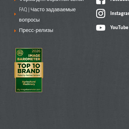
FAQ | Часто задаваемые
Instagr
вопросы
YouTube
Пресс-релизы