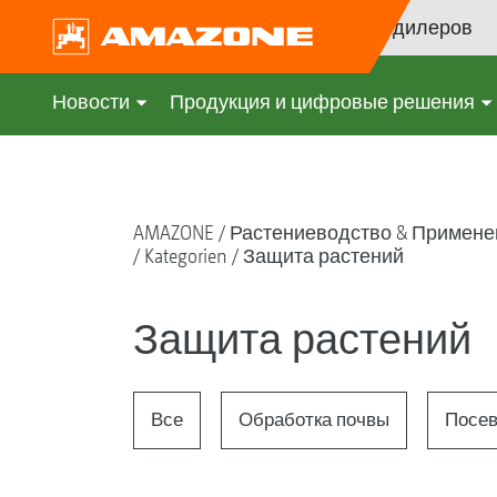
Поиск дилеров
Новости
Продукция и цифровые решения
AMAZONE
Растениеводство & Примене
Kategorien
Защита растений
Защита растений
Все
Обработка почвы
Посе