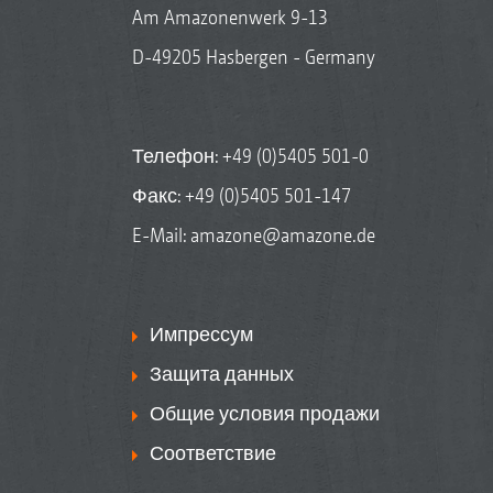
Am Amazonenwerk 9-13
D-49205 Hasbergen - Germany
Телефон:
+49 (0)5405 501-0
Факс: +49 (0)5405 501-147
E-Mail:
amazone@amazone.de
Импрессум
Защита данных
Общие условия продажи
Соответствие