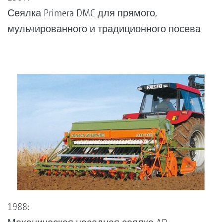
Сеялка Primera DMC для прямого,
мульчированного и традиционного посева
1988: