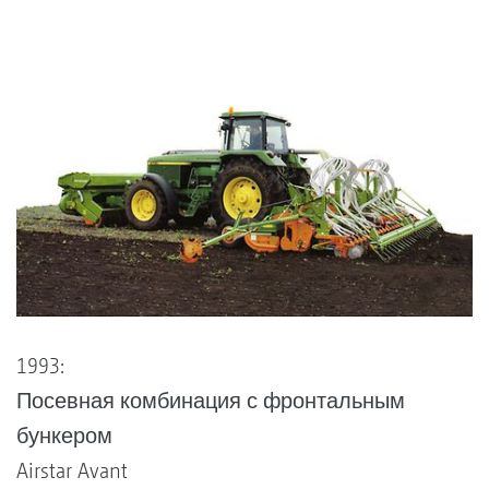
1993:
Посевная комбинация с фронтальным
бункером
Airstar Avant