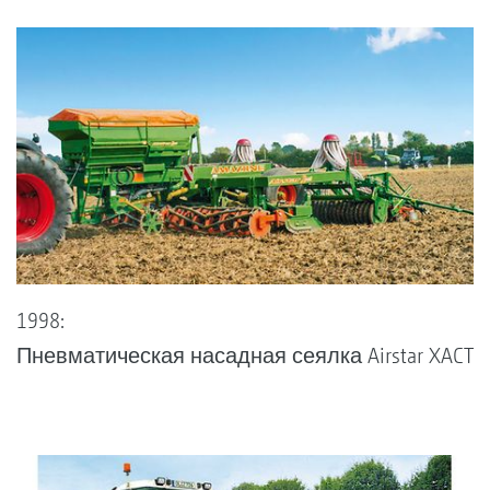
1998:
Пневматическая насадная сеялка Airstar XACT