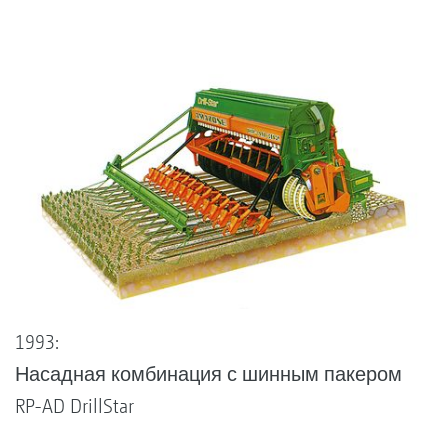
1993:
Насадная комбинация с шинным пакером
RP-AD DrillStar