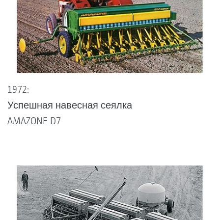
1972:
Успешная навесная сеялка
AMAZONE D7