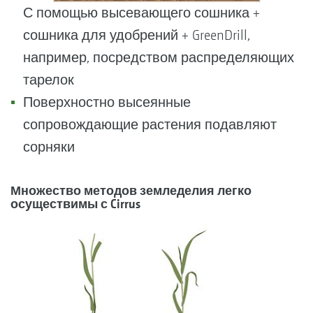
С помощью высевающего сошника +
сошника для удобрений + GreenDrill,
например, посредством распределяющих
тарелок
Поверхностно высеянные
сопровождающие растения подавляют
сорняки
Множество методов земледелия легко
осуществимы с Cirrus