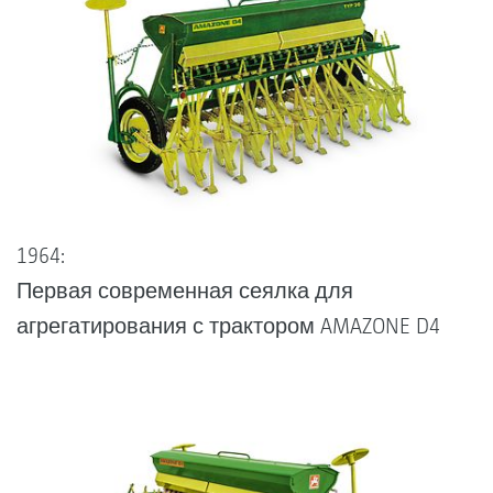
1964:
Первая современная сеялка для
агрегатирования с трактором AMAZONE D4