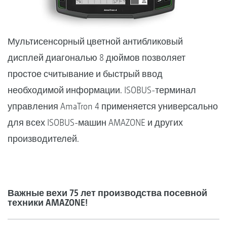
Мультисенсорный цветной антибликовый
дисплей диагональю 8 дюймов позволяет
простое считывание и быстрый ввод
необходимой информации. ISOBUS-терминал
управления AmaTron 4 применяется универсально
для всех ISOBUS-машин AMAZONE и других
производителей.
Важные вехи 75 лет производства посевной
техники AMAZONE!