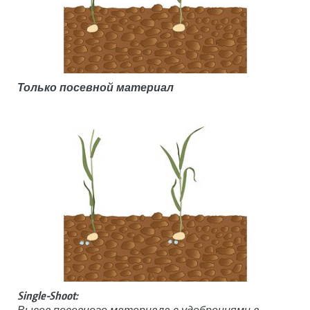
Только посевной материал
Single-Shoot: