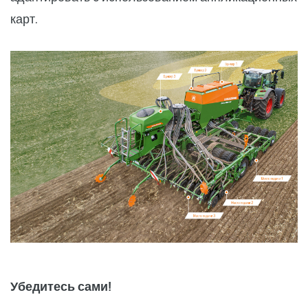
карт.
Убедитесь сами!