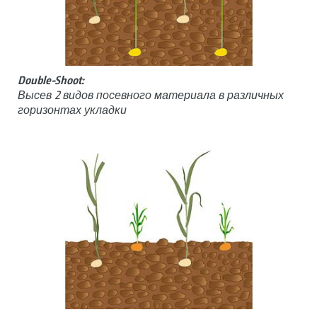
Double-Shoot:
Высев 2 видов посевного материала в различных
горизонтах укладки