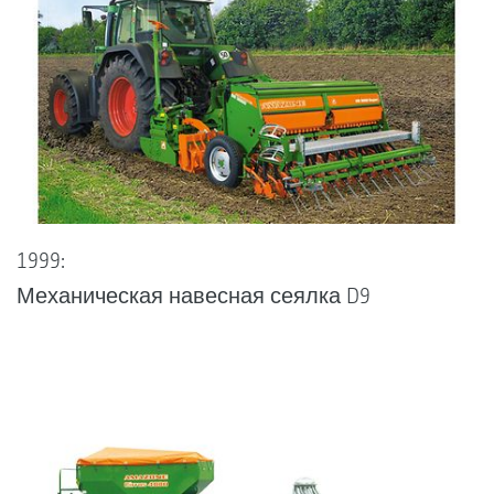
1999:
Механическая навесная сеялка D9