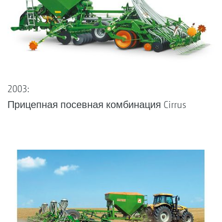
2003:
Прицепная посевная комбинация Cirrus