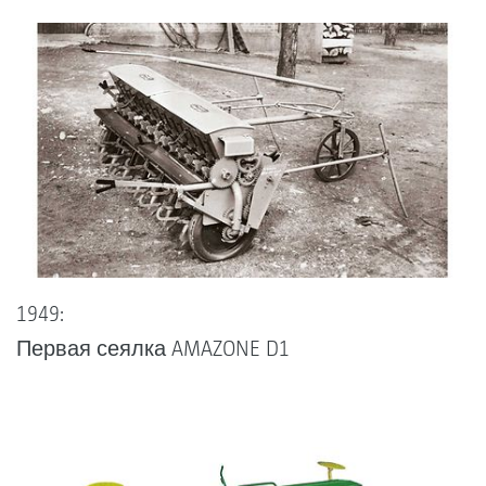
1949:
Первая сеялка AMAZONE D1