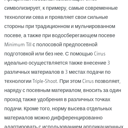
символизирует, к примеру, самые современные
технологии сева и проявляет свои сильные
стороны при традиционном и мульчированном
посеве, а также при водосберегающем посеве
Minimum Till с полосовой предпосевной
подготовкой или без нее. С помощью Cirrus
идеально осуществляется также внесение 3
различных материалов в 3 местах подачи по
технологии Triple-Shoot. При этом Cirrus позволяет,
наряду с посевным материалом, вносить за один
проход также удобрения в различных точках
подачи. Кроме того, норму высева отдельных
материалов можно дифференцированно
адаптировать с использованием аппликационных