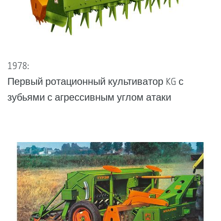
1978:
Первый ротационный культиватор KG с
зубьями с агрессивным углом атаки