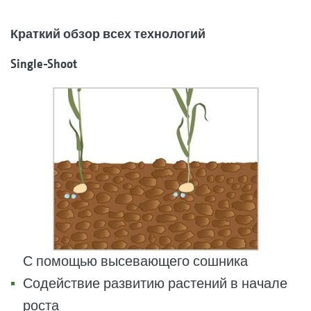
Краткий обзор всех технологий
Single-Shoot
С помощью высевающего сошника
Содействие развитию растений в начале
роста