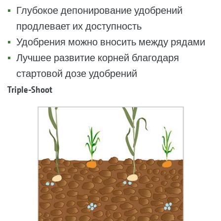
Глубокое депонирование удобрений
продлевает их доступность
Удобрения можно вносить между рядами
Лучшее развитие корней благодаря
стартовой дозе удобрений
Triple-Shoot