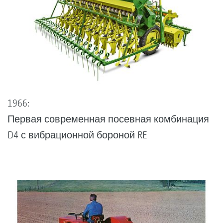
1966:
Первая современная посевная комбинация
D4 с вибрационной бороной RE