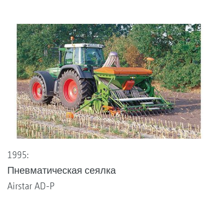
1995:
Пневматическая сеялка
Airstar AD-P