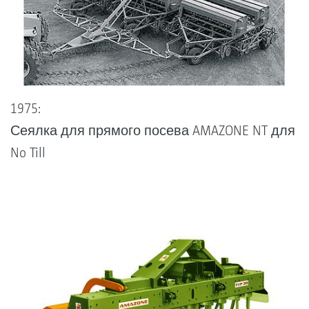
1975:
Сеялка для прямого посева AMAZONE NT для
No Till