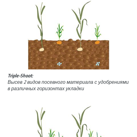
Triple-Shoot:
Высев 2 видов посевного материала с удобрениями
в различных горизонтах укладки