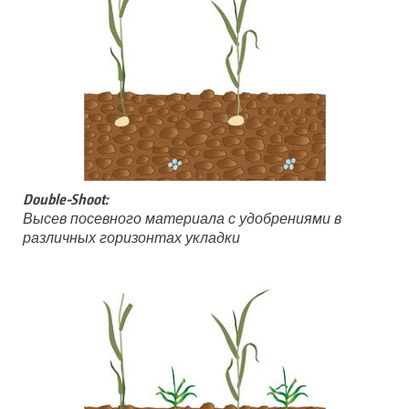
Double-Shoot:
Высев посевного материала с удобрениями в
различных горизонтах укладки