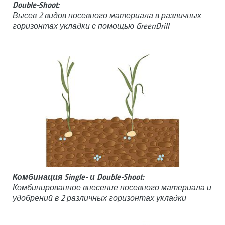
Double-Shoot:
Высев 2 видов посевного материала в различных
горизонтах укладки с помощью GreenDrill
Комбинация Single- и Double-Shoot:
Комбинированное внесение посевного материала и
удобрений в 2 различных горизонтах укладки