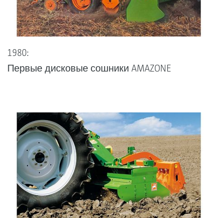
1980:
Первые дисковые сошники AMAZONE