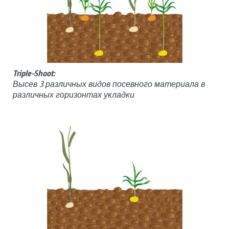
Triple-Shoot:
Высев 3 различных видов посевного материала в
различных горизонтах укладки