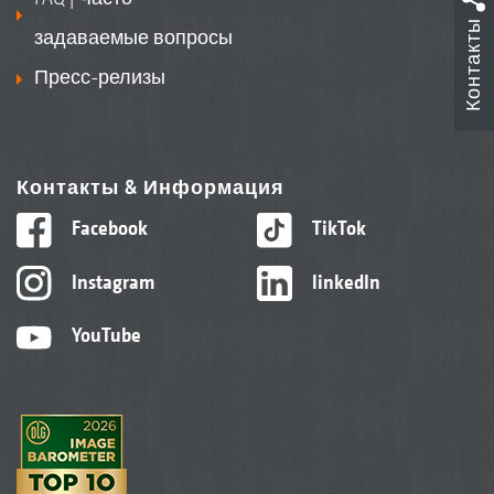
Контакты
задаваемые вопросы
Пресс-релизы
Контакты & Информация
Facebook
TikTok
Instagram
linkedIn
YouTube