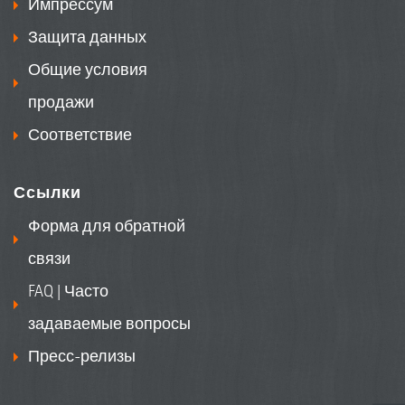
Импрессум
Защита данных
Общие условия
продажи
Соответствие
Ссылки
Форма для обратной
связи
FAQ | Часто
задаваемые вопросы
Пресс-релизы