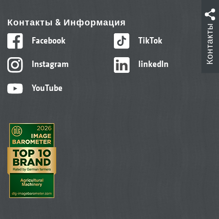
Контакты & Информация
Контакты
Facebook
TikTok
Instagram
linkedIn
YouTube