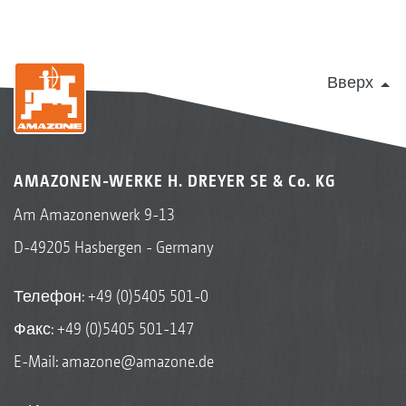
Вверх
AMAZONEN-WERKE H. DREYER SE & Co. KG
Am Amazonenwerk 9-13
D-49205 Hasbergen - Germany
Телефон:
+49 (0)5405 501-0
Факс: +49 (0)5405 501-147
E-Mail:
amazone@amazone.de