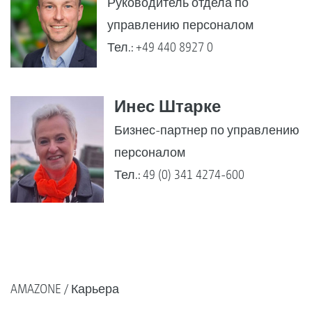
Руководитель отдела по
управлению персоналом
Тел.: +49 440 8927 0
Инес Штарке
Бизнес-партнер по управлению
персоналом
Тел.: 49 (0) 341 4274-600
AMAZONE
Карьера