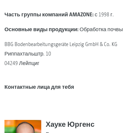
Часть группы компаний AMAZONE:
с 1998 г.
Основные виды продукции:
Обработка почвы
BBG Bodenbearbeitungsgeräte Leipzig GmbH & Co. KG
Риппахтальштр. 10
04249 Лейпциг
Контактные лица для тебя
Хауке Юргенс