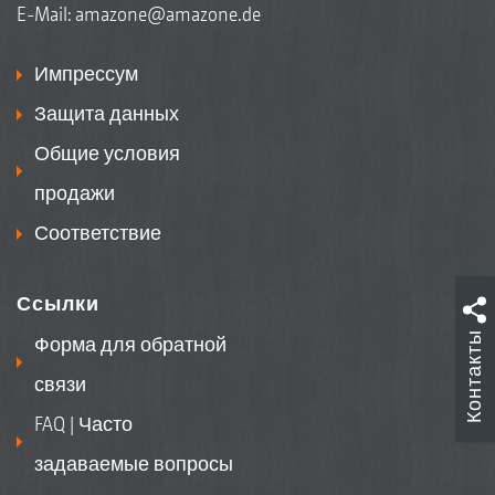
E-Mail:
amazone@amazone.de
Импрессум
Защита данных
Общие условия
продажи
Соответствие
Ссылки
Контакты
Форма для обратной
связи
FAQ | Часто
задаваемые вопросы