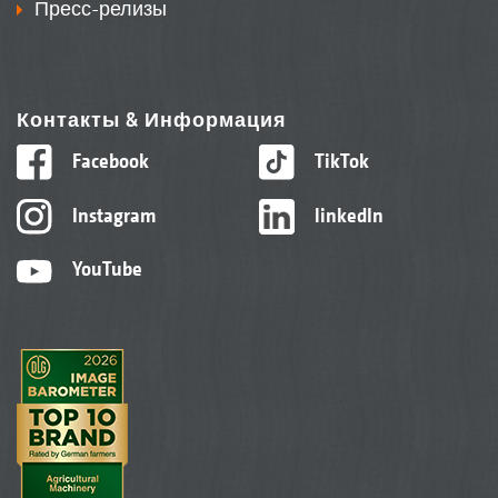
Пресс-релизы
Контакты & Информация
Facebook
TikTok
Instagram
linkedIn
YouTube