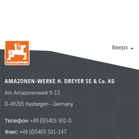
Вверх
AMAZONEN-WERKE H. DREYER SE & Co. KG
Am Amazonenwerk 9-13
D-49205 Hasbergen - Germany
Телефон:
+49 (0)5405 501-0
Факс: +49 (0)5405 501-147