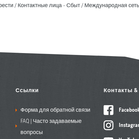
рести
Контактные лица - Сбыт
Международная сеть
Ссылки
Контакты 
Форма для обратной связи
Faceboo
FAQ | Часто задаваемые
Instagr
вопросы