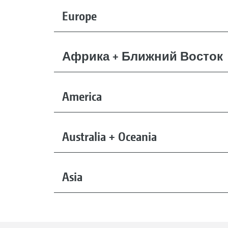
Europe
Африка + Ближний Восток
America
Australia + Oceania
Asia