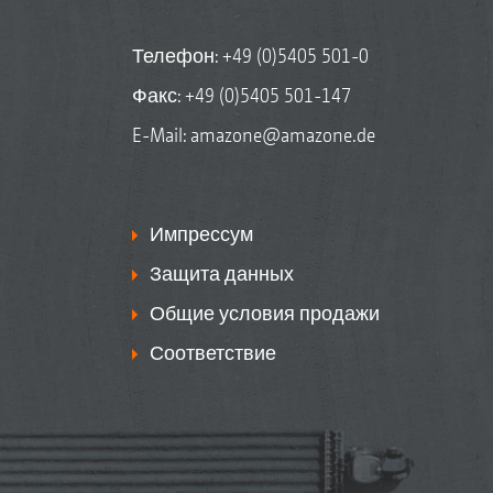
Телефон:
+49 (0)5405 501-0
Факс: +49 (0)5405 501-147
E-Mail:
amazone@amazone.de
Импрессум
Защита данных
Общие условия продажи
Соответствие