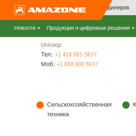
Поиск дилеров
Новости
Продукция и цифровые решения
Unicoop
Тел.:
+1 418 885-9637
Моб.:
+1 888 808 9637
Сельскохозяйственная
техника