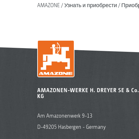
AMAZONE
Узнать и приобрести
Приоб
AMAZONEN-WERKE H. DREYER SE & Co.
KG
Am Amazonenwerk 9-13
D-49205 Hasbergen - Germany