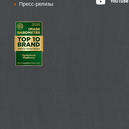
YouTube
Пресс-релизы