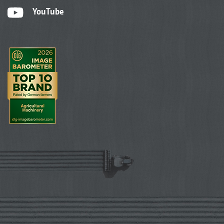
YouTube