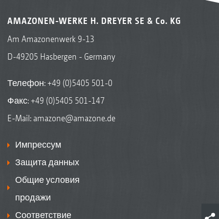
AMAZONEN-WERKE H. DREYER SE & Co. KG
Am Amazonenwerk 9-13
D-49205 Hasbergen - Germany
Телефон:
+49 (0)5405 501-0
Факс: +49 (0)5405 501-147
E-Mail:
amazone@amazone.de
Импрессум
Защита данных
Общие условия
продажи
Соответствие