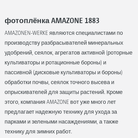
фотоплёнка AMAZONE 1883
AMAZONEN-WERKE являются специалистами по
производству разбрасывателей минеральных
удобрений, сеялок, агрегатов активной (роторные
культиваторы и ротационные бороны) и
пассивной (дисковые культиваторы и бороны)
обработки почвы, сеялок точного высева и
опрыскивателей для защиты растений. Кроме
этого, компания AMAZONE вот уже много лет
предлагает надежную технику для ухода за
парками и зелеными насаждениями, а также
технику для зимних работ.