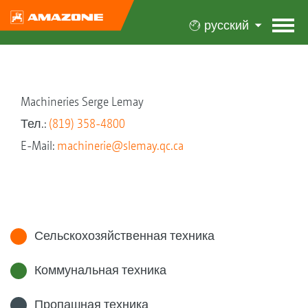
русский
Machineries Serge Lemay
Тел.:
(819) 358-4800
E-Mail:
machinerie@slemay.qc.ca
Сельскохозяйственная техника
Коммунальная техника
Пропашная техника