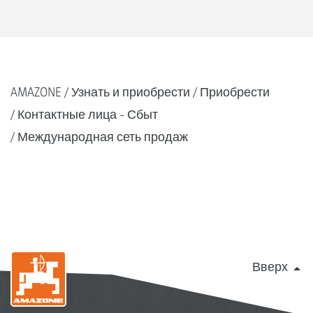
AMAZONE
Узнать и приобрести
Приобрести
Контактные лица - Сбыт
Международная сеть продаж
Вверх