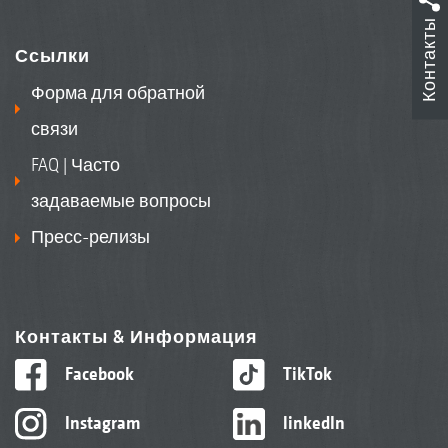
Контакты
Ссылки
Форма для обратной
связи
FAQ | Часто
задаваемые вопросы
Пресс-релизы
Контакты & Информация
Facebook
TikTok
Instagram
linkedIn