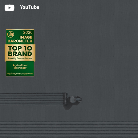
YouTube