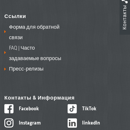
Контакты
Ссылки
Форма для обратной
связи
FAQ | Часто
задаваемые вопросы
Пресс-релизы
Контакты & Информация
Facebook
TikTok
Instagram
linkedIn