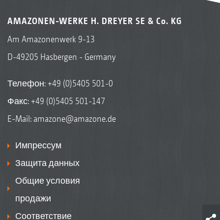
AMAZONEN-WERKE H. DREYER SE & Co. KG
Am Amazonenwerk 9-13
D-49205 Hasbergen - Germany
Телефон:
+49 (0)5405 501-0
Факс: +49 (0)5405 501-147
E-Mail:
amazone@amazone.de
Импрессум
Защита данных
Общие условия
продажи
Соответствие