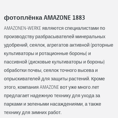
фотоплёнка AMAZONE 1883
AMAZONEN-WERKE являются специалистами по
производству разбрасывателей минеральных
удобрений, сеялок, агрегатов активной (роторные
культиваторы и ротационные бороны) и
пассивной (дисковые культиваторы и бороны)
обработки почвы, сеялок точного высева и
опрыскивателей для защиты растений. Кроме
этого, компания AMAZONE вот уже много лет
предлагает надежную технику для ухода за
парками и зелеными насаждениями, а также
технику для зимних работ.