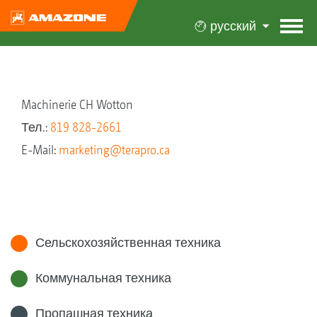
русский
Machinerie CH Wotton
Тел.:
819 828-2661
E-Mail:
marketing@terapro.ca
Сельскохозяйственная техника
Коммунальная техника
Пропашная техника