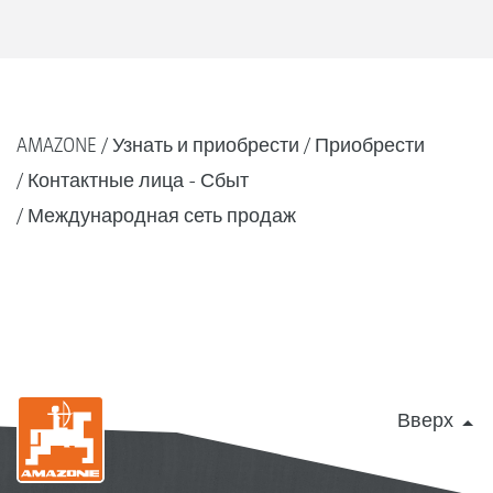
AMAZONE
Узнать и приобрести
Приобрести
Контактные лица - Сбыт
Международная сеть продаж
Вверх