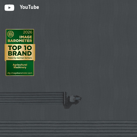
YouTube