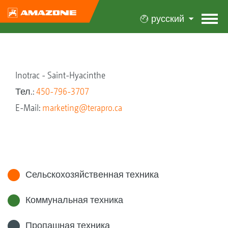
русский
Inotrac - Saint-Hyacinthe
Тел.:
450-796-3707
E-Mail:
marketing@terapro.ca
Сельскохозяйственная техника
Коммунальная техника
Пропашная техника