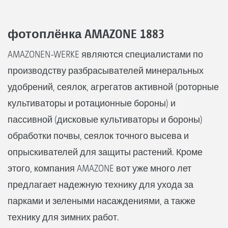
фотоплёнка AMAZONE 1883
AMAZONEN-WERKE являются специалистами по
производству разбрасывателей минеральных
удобрений, сеялок, агрегатов активной (роторные
культиваторы и ротационные бороны) и
пассивной (дисковые культиваторы и бороны)
обработки почвы, сеялок точного высева и
опрыскивателей для защиты растений. Кроме
этого, компания AMAZONE вот уже много лет
предлагает надежную технику для ухода за
парками и зелеными насаждениями, а также
технику для зимних работ.