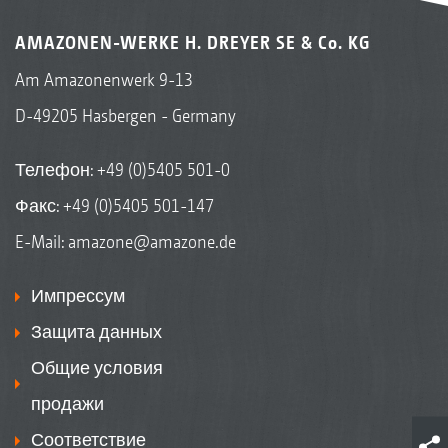
AMAZONEN-WERKE H. DREYER SE & Co. KG
Am Amazonenwerk 9-13
D-49205 Hasbergen - Germany
Телефон:
+49 (0)5405 501-0
Факс: +49 (0)5405 501-147
E-Mail:
amazone@amazone.de
Импрессум
Защита данных
Общие условия
продажи
Соответствие