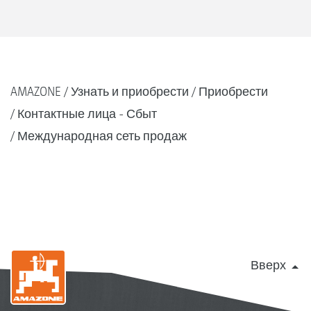
AMAZONE
Узнать и приобрести
Приобрести
Контактные лица - Сбыт
Международная сеть продаж
Вверх