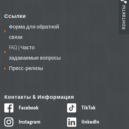
Контакты
Ссылки
Форма для обратной
связи
FAQ | Часто
задаваемые вопросы
Пресс-релизы
Контакты & Информация
Facebook
TikTok
Instagram
linkedIn