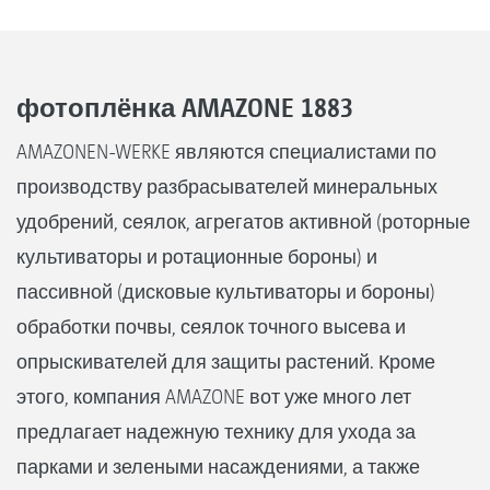
фотоплёнка AMAZONE 1883
AMAZONEN-WERKE являются специалистами по
производству разбрасывателей минеральных
удобрений, сеялок, агрегатов активной (роторные
культиваторы и ротационные бороны) и
пассивной (дисковые культиваторы и бороны)
обработки почвы, сеялок точного высева и
опрыскивателей для защиты растений. Кроме
этого, компания AMAZONE вот уже много лет
предлагает надежную технику для ухода за
парками и зелеными насаждениями, а также