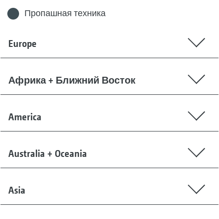
Пропашная техника
Europe
Африка + Ближний Восток
America
Australia + Oceania
Asia