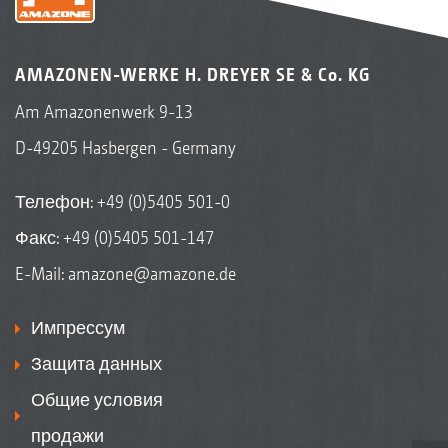
AMAZONEN-WERKE H. DREYER SE & Co. KG
Am Amazonenwerk 9-13
D-49205 Hasbergen - Germany
Телефон:
+49 (0)5405 501-0
Факс: +49 (0)5405 501-147
E-Mail:
amazone@amazone.de
Импрессум
Защита данных
Общие условия
продажи