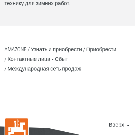
технику для зимних работ.
AMAZONE
Узнать и приобрести
Приобрести
Контактные лица - Сбыт
Международная сеть продаж
Вверх