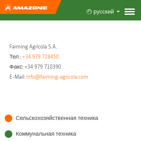
русский
Farming Agrícola S.A.
Тел.:
+34 979 728450
Факс: +34 979 710390
E-Mail:
info@farming-agricola.com
Сельскохозяйственная техника
Коммунальная техника