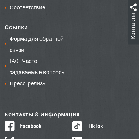
Соответствие
Контакты
Ссылки
Форма для обратной
связи
FAQ | Часто
задаваемые вопросы
Пресс-релизы
Контакты & Информация
Facebook
TikTok