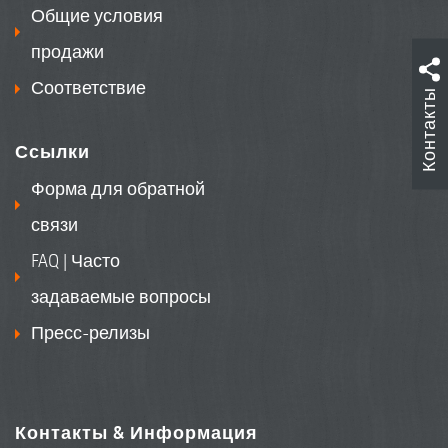
Общие условия
продажи
Соответствие
Контакты
Ссылки
Форма для обратной
связи
FAQ | Часто
задаваемые вопросы
Пресс-релизы
Контакты & Информация