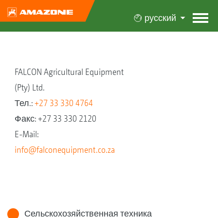
русский
FALCON Agricultural Equipment
(Pty) Ltd.
Тел.:
+27 33 330 4764
Факс: +27 33 330 2120
E-Mail:
info@falconequipment.co.za
Сельскохозяйственная техника