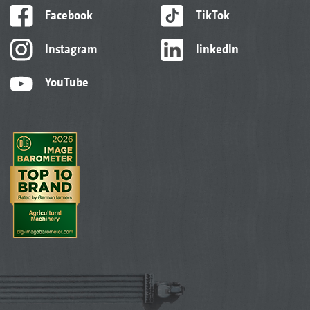
Facebook
TikTok
Instagram
linkedIn
YouTube