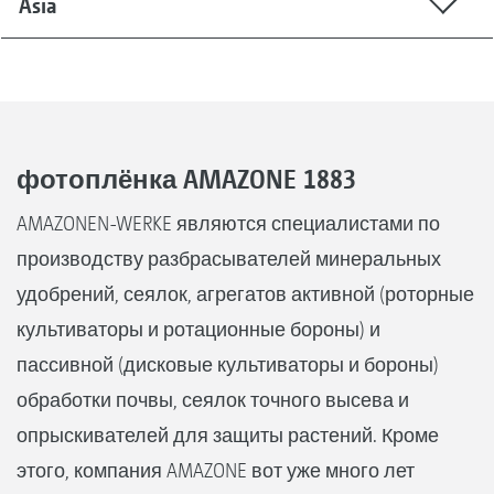
Asia
фотоплёнка AMAZONE 1883
AMAZONEN-WERKE являются специалистами по
производству разбрасывателей минеральных
удобрений, сеялок, агрегатов активной (роторные
культиваторы и ротационные бороны) и
пассивной (дисковые культиваторы и бороны)
обработки почвы, сеялок точного высева и
опрыскивателей для защиты растений. Кроме
этого, компания AMAZONE вот уже много лет