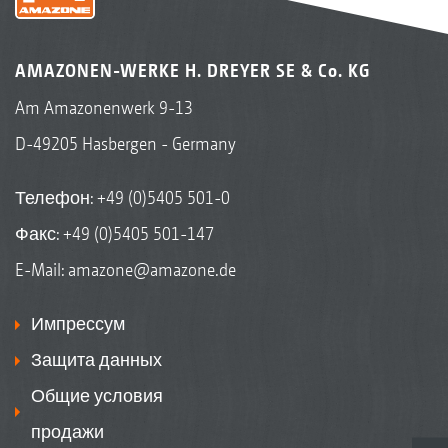
AMAZONEN-WERKE H. DREYER SE & Co. KG
Am Amazonenwerk 9-13
D-49205 Hasbergen - Germany
Телефон:
+49 (0)5405 501-0
Факс: +49 (0)5405 501-147
E-Mail:
amazone@amazone.de
Импрессум
Защита данных
Общие условия
продажи