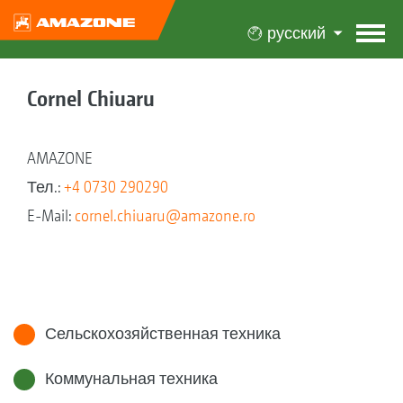
русский
Cornel Chiuaru
AMAZONE
Тел.:
+4 0730 290290
E-Mail:
cornel.chiuaru@amazone.ro
Сельскохозяйственная техника
Коммунальная техника