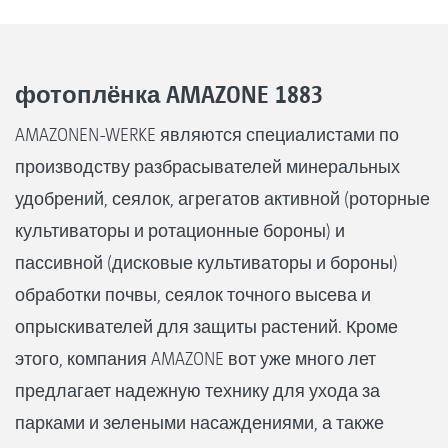
фотоплёнка AMAZONE 1883
AMAZONEN-WERKE являются специалистами по
производству разбрасывателей минеральных
удобрений, сеялок, агрегатов активной (роторные
культиваторы и ротационные бороны) и
пассивной (дисковые культиваторы и бороны)
обработки почвы, сеялок точного высева и
опрыскивателей для защиты растений. Кроме
этого, компания AMAZONE вот уже много лет
предлагает надежную технику для ухода за
парками и зелеными насаждениями, а также