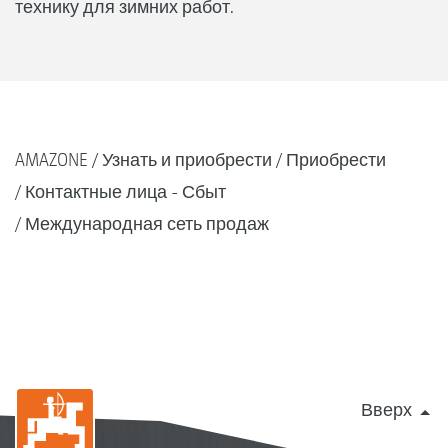
технику для зимних работ.
AMAZONE
Узнать и приобрести
Приобрести
Контактные лица - Сбыт
Международная сеть продаж
Вверх