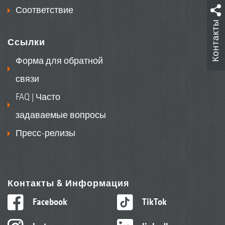
Соответствие
Контакты
Ссылки
Форма для обратной
связи
FAQ | Часто
задаваемые вопросы
Пресс-релизы
Контакты & Информация
Facebook
TikTok