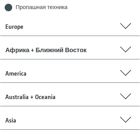
Пропашная техника
Europe
Африка + Ближний Восток
America
Australia + Oceania
Asia