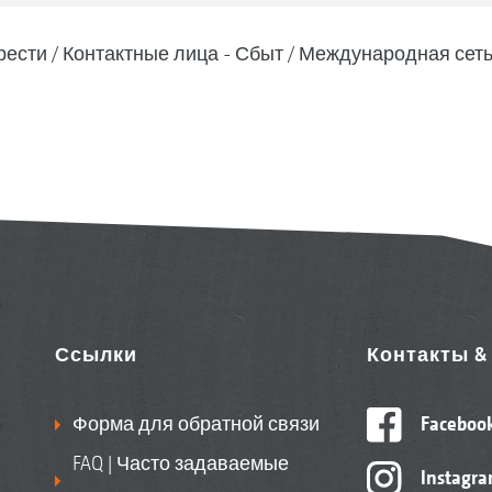
рести
Контактные лица - Сбыт
Международная сеть
Ссылки
Контакты 
Форма для обратной связи
Faceboo
FAQ | Часто задаваемые
Instagr