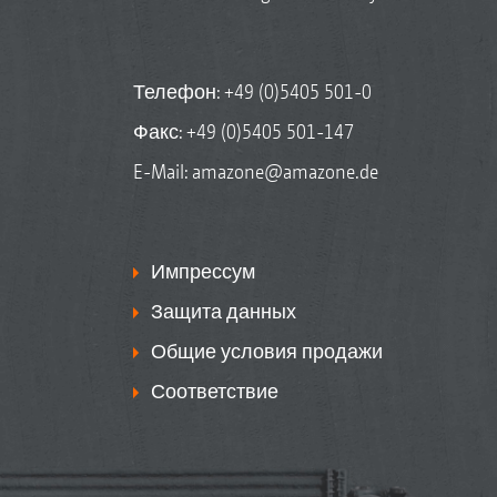
Телефон:
+49 (0)5405 501-0
Факс: +49 (0)5405 501-147
E-Mail:
amazone@amazone.de
Импрессум
Защита данных
Общие условия продажи
Соответствие