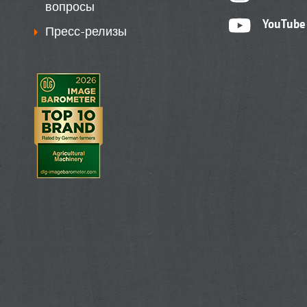
вопросы
YouTube
Пресс-релизы