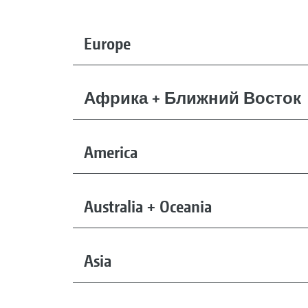
Europe
Африка + Ближний Восток
America
Australia + Oceania
Asia