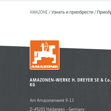
AMAZONE
Узнать и приобрести
Приоб
AMAZONEN-WERKE H. DREYER SE & Co.
KG
Am Amazonenwerk 9-13
D-49205 Hasbergen - Germany