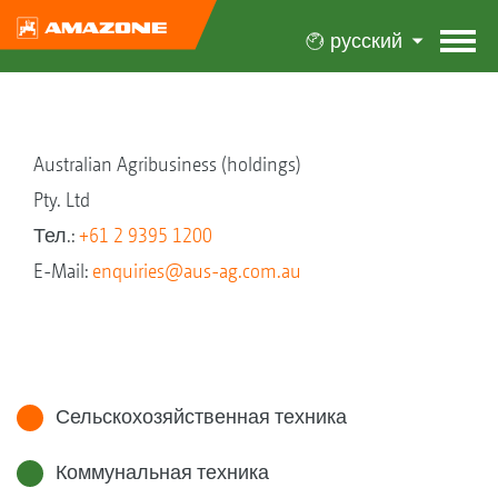
русский
Australian Agribusiness (holdings)
Pty. Ltd
Тел.:
+61 2 9395 1200
E-Mail:
enquiries@aus-ag.com.au
Сельскохозяйственная техника
Коммунальная техника