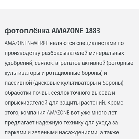
фотоплёнка AMAZONE 1883
AMAZONEN-WERKE являются специалистами по
производству разбрасывателей минеральных
удобрений, сеялок, агрегатов активной (роторные
культиваторы и ротационные бороны) и
пассивной (дисковые культиваторы и бороны)
обработки почвы, сеялок точного высева и
опрыскивателей для защиты растений. Кроме
этого, компания AMAZONE вот уже много лет
предлагает надежную технику для ухода за
парками и зелеными насаждениями, а также