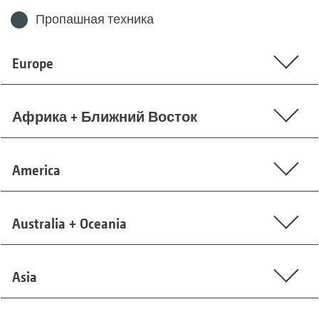
Пропашная техника
Europe
Африка + Ближний Восток
America
Australia + Oceania
Asia