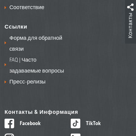
Соответствие
Контакты
Ссылки
Форма для обратной
связи
FAQ | Часто
задаваемые вопросы
Пресс-релизы
Контакты & Информация
Facebook
TikTok