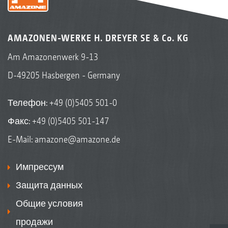
AMAZONEN-WERKE H. DREYER SE & Co. KG
Am Amazonenwerk 9-13
D-49205 Hasbergen - Germany
Телефон:
+49 (0)5405 501-0
Факс: +49 (0)5405 501-147
E-Mail:
amazone@amazone.de
Импрессум
Защита данных
Общие условия
продажи