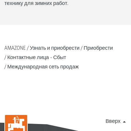
технику для зимних работ.
AMAZONE
Узнать и приобрести
Приобрести
Контактные лица - Сбыт
Международная сеть продаж
Вверх