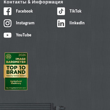
Контакты & Информация
Facebook
TikTok
Instagram
linkedIn
YouTube