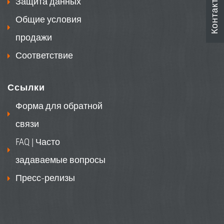
Контакты
Защита данных
Общие условия
продажи
Соответствие
Ссылки
Форма для обратной
связи
FAQ | Часто
задаваемые вопросы
Пресс-релизы