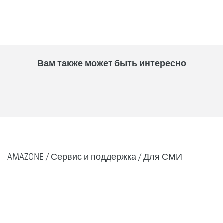
Вам также может быть интересно
AMAZONE
Сервис и поддержка
Для СМИ