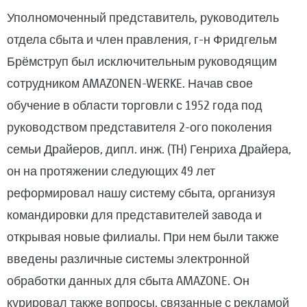
Уполномоченный представитель, руководитель
отдела сбыта и член правления, г-н Фридгельм
Брёмструп был исключительным руководящим
сотрудником AMAZONEN-WERKE. Начав свое
обучение в области торговли с 1952 года под
руководством представителя 2-ого поколения
семьи Драйеров, дипл. инж. (TH) Генриха Драйера,
он на протяжении следующих 49 лет
реформировал нашу систему сбыта, организуя
командировки для представителей завода и
открывая новые филиалы. При нем были также
введены различные системы электронной
обработки данных для сбыта AMAZONE. Он
курировал также вопросы, связанные с рекламой