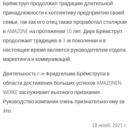
Брёмструп продолжил традицию длительной
принадлежности к коллективу предприятия своей
семьи, так как его отец также проработал столяром
в AMAZONE на протяжении 50 лет. Дирк Брёмструп
продолжает традицию в 3-м поколении и в
настоящее время является руководителем отдела
маркетинга и коммуникаций.
Деятельность г-н Фридгельма Брёмструпа в
области достижения больших успехов AMAZONEN-
WERKE заслуживает высокого признания.
Руководство компании очень признательно ему за
это.
18 нояб. 2021 г.