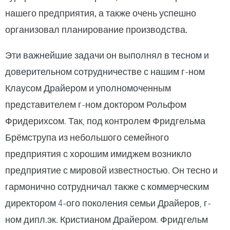
нашего предприятия, а также очень успешно
организовал планирование производства.
Эти важнейшие задачи он выполнял в тесном и
доверительном сотрудничестве с нашим г-ном
Клаусом Драйером и уполномоченным
представителем г-ном доктором Рольфом
Фридерихсом. Так, под контролем Фридгельма
Брёмструпа из небольшого семейного
предприятия с хорошим имиджем возникло
предприятие с мировой известностью. Он тесно и
гармонично сотрудничал также с коммерческим
директором 4-ого поколения семьи Драйеров, г-
ном дипл.эк. Кристианом Драйером. Фридгельм