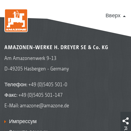
Вверх
AMAZONEN-WERKE H. DREYER SE & Co. KG
Am Amazonenwerk 9-13
D-49205 Hasbergen - Germany
Телефон:
+49 (0)5405 501-0
Факс: +49 (0)5405 501-147
E-Mail:
amazone@amazone.de
Импрессум