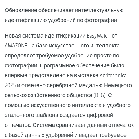
Обновление обеспечивает интеллектуальную
идентификацию удобрений по фотографии
Новая система идентификации EasyMatch от
AMAZONE на базе искусственного интеллекта
определяет требуемое удобрение просто по
фотографии. Программное обеспечение было
впервые представлено на выставке Agritechnica
2025 и отмечено серебряной медалью Немецкого
сельскохозяйственного общества (DLG). С
помощью искусственного интеллекта и удобного
эталонного шаблона создается цифровой
отпечаток. Система сравнивает данный отпечаток
с базой данных удобрений и выдает требуемое