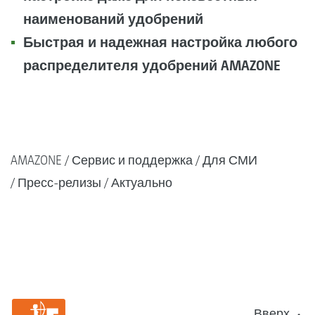
наименований удобрений
Быстрая и надежная настройка любого
распределителя удобрений AMAZONE
AMAZONE
Сервис и поддержка
Для СМИ
Пресс-релизы
Актуально
Вверх