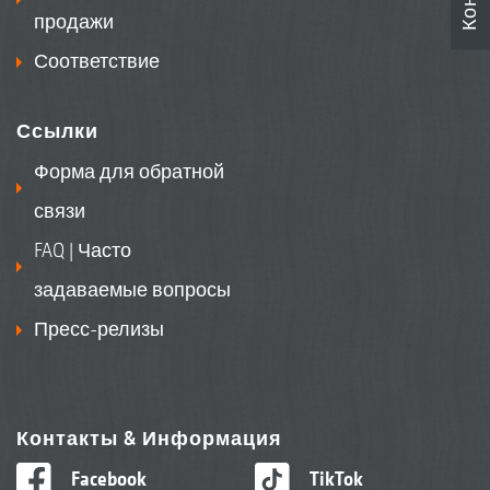
продажи
Соответствие
Ссылки
Форма для обратной
связи
FAQ | Часто
задаваемые вопросы
Пресс-релизы
Контакты & Информация
Facebook
TikTok