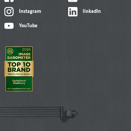
Instagram
linkedIn
YouTube