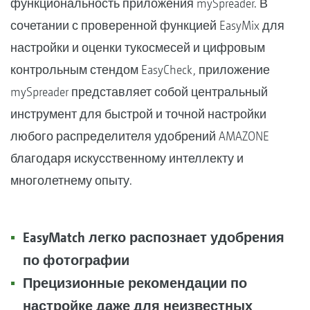
функциональность приложения mySpreader. В
сочетании с проверенной функцией EasyMix для
настройки и оценки тукосмесей и цифровым
контрольным стендом EasyCheck, приложение
mySpreader представляет собой центральный
инструмент для быстрой и точной настройки
любого распределителя удобрений AMAZONE
благодаря искусственному интеллекту и
многолетнему опыту.
EasyMatch легко распознает удобрения
по фотографии
Прецизионные рекомендации по
настройке даже для неизвестных