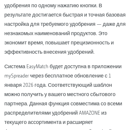
удобрения по одному нажатию кнопки. В
результате достигается быстрая и точная базовая
настройка для требуемого удобрения — даже для
незнакомых наименований продуктов. Это
экономит время, повышает прецизионность и
эффективность внесения удобрений.
Система EasyMatch будет доступна в приложении
mySpreader через бесплатное обновление с 1
января 2026 года. Соответствующий шаблон
можно получить у вашего местного сбытового
партнера. Данная функция совместима со всеми
распределителями удобрений AMAZONE из
текущего ассортимента и расширяет