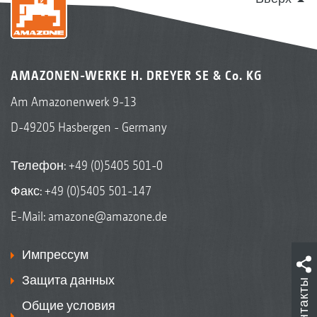
AMAZONEN-WERKE H. DREYER SE & Co. KG
Am Amazonenwerk 9-13
D-49205 Hasbergen - Germany
Телефон:
+49 (0)5405 501-0
Факс: +49 (0)5405 501-147
E-Mail:
amazone@amazone.de
Импрессум
Защита данных
Контакты
Общие условия