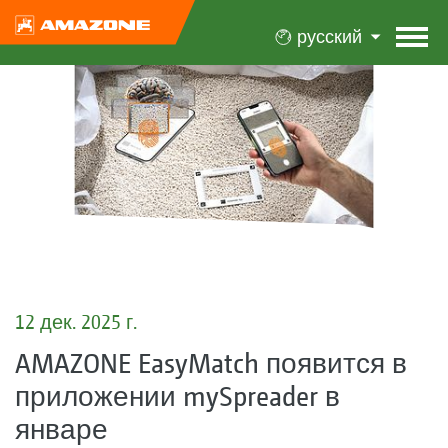
русский
12 дек. 2025 г.
AMAZONE EasyMatch появится в
приложении mySpreader в
январе